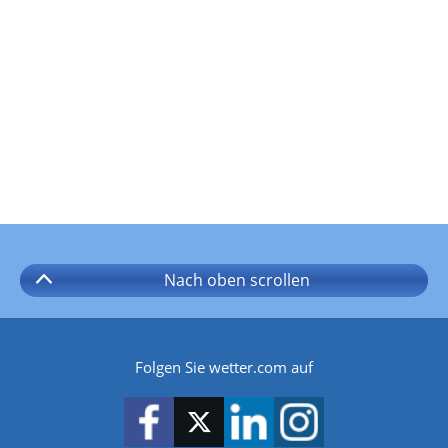
Nach oben
scrollen
Folgen Sie wetter.com auf