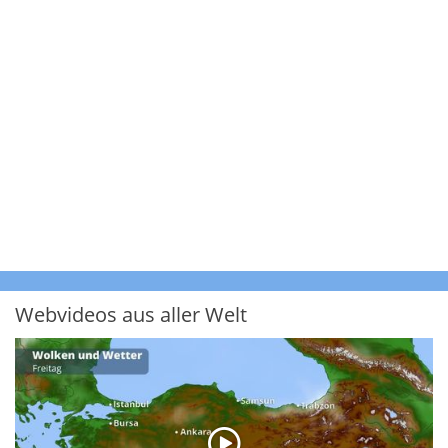
Webvideos aus aller Welt