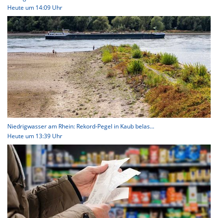
Heute um 14:09 Uhr
Niedrigwasser am Rhein: Rekord-Pegel in Kaub belas...
Heute um 13:39 Uhr