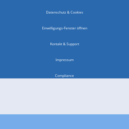
Datenschutz & Cookies
Einwilligungs-Fenster öffnen
Kontakt & Support
Impressum
Compliance
Barrierefreiheit
Nutzungsbedingungen