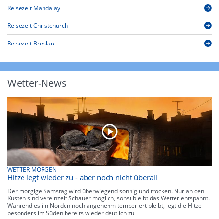
Reisezeit Mandalay
Reisezeit Christchurch
Reisezeit Breslau
Wetter-News
WETTER MORGEN
Hitze legt wieder zu - aber noch nicht überall
Der morgige Samstag wird überwiegend sonnig und trocken. Nur an den
Küsten sind vereinzelt Schauer möglich, sonst bleibt das Wetter entspannt.
Während es im Norden noch angenehm temperiert bleibt, legt die Hitze
besonders im Süden bereits wieder deutlich zu