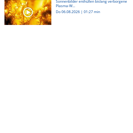
Sonnenbilder enthüllen bislang verborgene
Plasma-W...
Do 06.08.2026
|
01:27 min