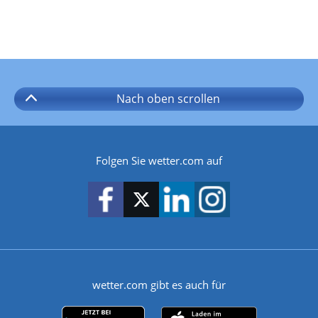
Nach oben
scrollen
Folgen Sie wetter.com auf
wetter.com gibt es auch für