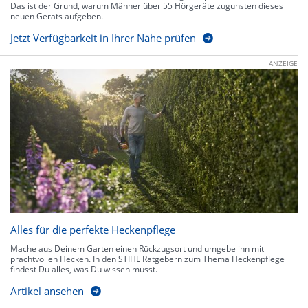
Das ist der Grund, warum Männer über 55 Hörgeräte zugunsten dieses
neuen Geräts aufgeben.
Jetzt Verfügbarkeit in Ihrer Nähe prüfen
ANZEIGE
Alles für die perfekte Heckenpflege
Mache aus Deinem Garten einen Rückzugsort und umgebe ihn mit
prachtvollen Hecken. In den STIHL Ratgebern zum Thema Heckenpflege
findest Du alles, was Du wissen musst.
Artikel ansehen