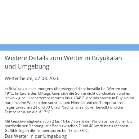
Weitere Details zum Wetter in Büyükalan
und Umgebung
Wetter heute, 07.08.2026
In Büyükalan ist es morgens überwiegend dicht bewölkt bei Werten von
19°C. Im Laufe des Mittags kann sich die Sonne nicht durchsetzen und es
ist wolkig bei Höchsttemperaturen bis zu 34°C. Abends stören in Büyükalan
nur einzelne Wolken den sonst blauen Himmel und die Temperaturen
liegen zwischen 24 und 30 Grad. Nachts ist es locker bewölkt und die
Temperatur sinkt auf 17°C.
Mit Geschwindigkeiten von 2 bis 16 km/h weht der Wind aus nördlicher bis
nordöstlicher Richtung. Mit Böen zwischen 7 und 40 km/h ist zu rechnen.
Gefühlt liegen die Temperaturen bei 18 bis 38°C.
Das Wetter in der Umgebung