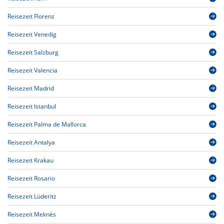
Reisezeit Florenz
Reisezeit Venedig
Reisezeit Salzburg
Reisezeit Valencia
Reisezeit Madrid
Reisezeit Istanbul
Reisezeit Palma de Mallorca
Reisezeit Antalya
Reisezeit Krakau
Reisezeit Rosario
Reisezeit Lüderitz
Reisezeit Meknès