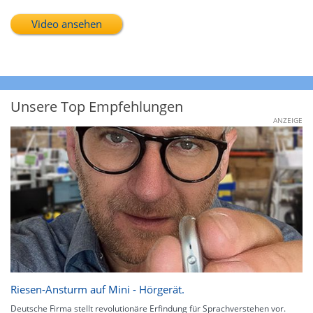
Video ansehen
Unsere Top Empfehlungen
ANZEIGE
Riesen-Ansturm auf Mini - Hörgerät.
Deutsche Firma stellt revolutionäre Erfindung für Sprachverstehen vor.