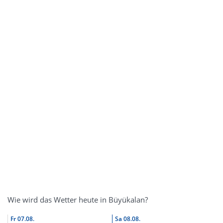
Wie wird das Wetter heute in Büyükalan?
Fr
07.08.
Sa
08.08.