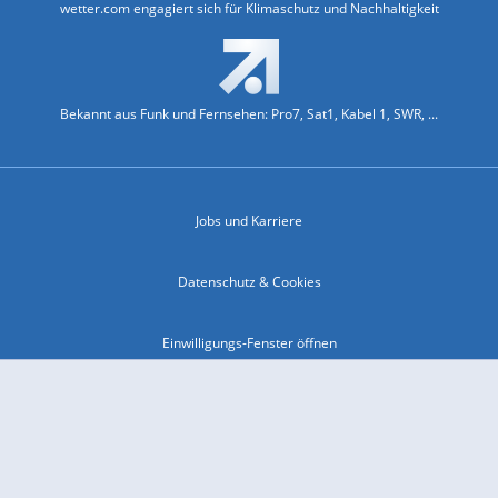
wetter.com engagiert sich für Klimaschutz und Nachhaltigkeit
Bekannt aus Funk und Fernsehen: Pro7, Sat1, Kabel 1, SWR, ...
Jobs und Karriere
Datenschutz & Cookies
Einwilligungs-Fenster öffnen
Kontakt & Support
Impressum