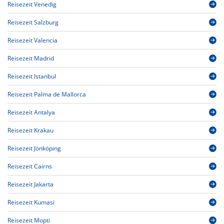
Reisezeit Venedig
Reisezeit Salzburg
Reisezeit Valencia
Reisezeit Madrid
Reisezeit Istanbul
Reisezeit Palma de Mallorca
Reisezeit Antalya
Reisezeit Krakau
Reisezeit Jönköping
Reisezeit Cairns
Reisezeit Jakarta
Reisezeit Kumasi
Reisezeit Mopti