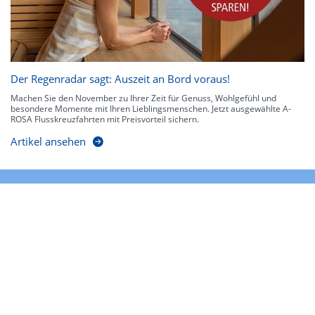
Der Regenradar sagt: Auszeit an Bord voraus!
Machen Sie den November zu Ihrer Zeit für Genuss, Wohlgefühl und
besondere Momente mit Ihren Lieblingsmenschen. Jetzt ausgewählte A-
ROSA Flusskreuzfahrten mit Preisvorteil sichern.
Artikel ansehen