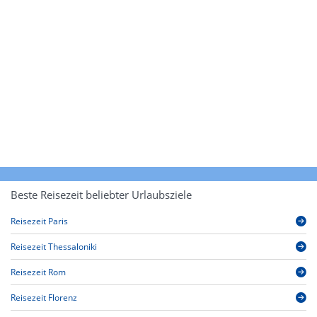
Beste Reisezeit beliebter Urlaubsziele
Reisezeit Paris
Reisezeit Thessaloniki
Reisezeit Rom
Reisezeit Florenz