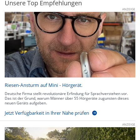
Unsere Top Empfehlungen
ANZEIGE
Riesen-Ansturm auf Mini - Hörgerät.
Deutsche Firma stellt revolutionäre Erfindung für Sprachverstehen vor.
Das ist der Grund, warum Männer über 55 Hörgeräte zugunsten dieses
neuen Geräts aufgeben.
Jetzt Verfügbarkeit in Ihrer Nähe prüfen
ANZEIGE