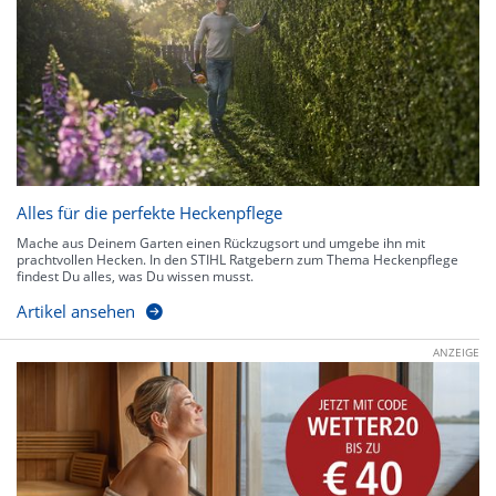
Alles für die perfekte Heckenpflege
Mache aus Deinem Garten einen Rückzugsort und umgebe ihn mit
prachtvollen Hecken. In den STIHL Ratgebern zum Thema Heckenpflege
findest Du alles, was Du wissen musst.
Artikel ansehen
ANZEIGE