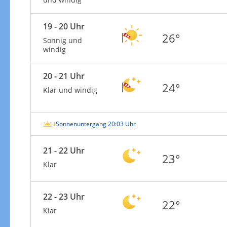
19 - 20 Uhr
26°
Sonnig und
windig
20 - 21 Uhr
24°
Klar und windig
Sonnenuntergang 20:03 Uhr
21 - 22 Uhr
23°
Klar
22 - 23 Uhr
22°
Klar