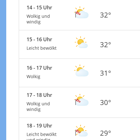
14 - 15 Uhr
32°
Wolkig und
windig
15 - 16 Uhr
32°
Leicht bewölkt
16 - 17 Uhr
31°
Wolkig
17 - 18 Uhr
30°
Wolkig und
windig
18 - 19 Uhr
29°
Leicht bewölkt
und windig