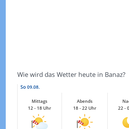
Windgeschwindigkeiten
Wie wird das Wetter heute in Banaz?
So
09.08.
Mittags
Abends
Na
12 - 18 Uhr
18 - 22 Uhr
22 - 
Windgeschwindigkeiten in 3h