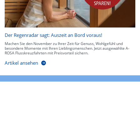
Der Regenradar sagt: Auszeit an Bord voraus!
Machen Sie den November zu Ihrer Zeit für Genuss, Wohlgefühl und
besondere Momente mit Ihren Lieblingsmenschen. Jetzt ausgewählte A-
ROSA Flusskreuzfahrten mit Preisvorteil sichern.
Artikel ansehen