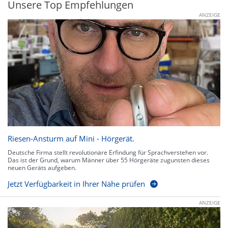
Unsere Top Empfehlungen
ANZEIGE
Riesen-Ansturm auf Mini - Hörgerät.
Deutsche Firma stellt revolutionäre Erfindung für Sprachverstehen vor.
Das ist der Grund, warum Männer über 55 Hörgeräte zugunsten dieses
neuen Geräts aufgeben.
Jetzt Verfügbarkeit in Ihrer Nähe prüfen
ANZEIGE