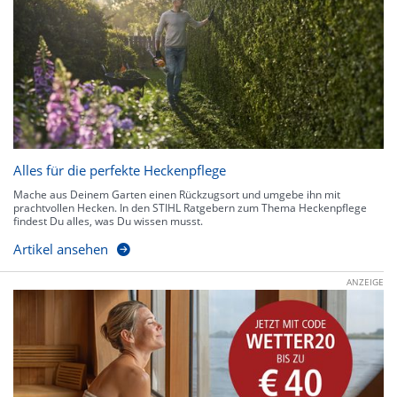
Alles für die perfekte Heckenpflege
Mache aus Deinem Garten einen Rückzugsort und umgebe ihn mit
prachtvollen Hecken. In den STIHL Ratgebern zum Thema Heckenpflege
findest Du alles, was Du wissen musst.
Artikel ansehen
ANZEIGE