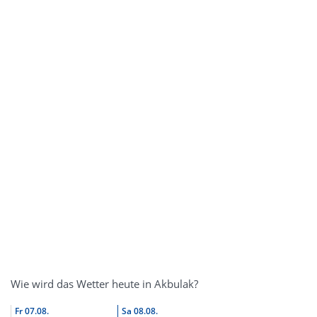
Wie wird das Wetter heute in Akbulak?
Fr
07.08.
Sa
08.08.