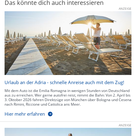
Das könnte dich auch interessieren
ANZEIGE
Urlaub an der Adria - schnelle Anreise auch mit dem Zug!
Mit dem Auto ist die Emilia Romagna in wenigen Stunden von Deutschland
aus zu erreichen. Wer gerne autofrei reist, nimmt die Bahn: Von 2. April bis
3. Oktober 2026 fahren Direktzüge von München über Bologna und Cesena
nach Rimini, Riccione und Cattolica ans Meer.
Hier mehr erfahren
ANZEIGE