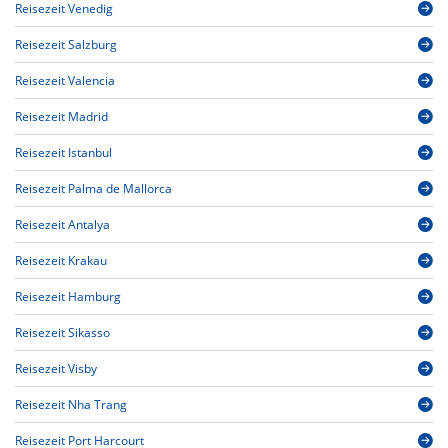
Reisezeit Venedig
Reisezeit Salzburg
Reisezeit Valencia
Reisezeit Madrid
Reisezeit Istanbul
Reisezeit Palma de Mallorca
Reisezeit Antalya
Reisezeit Krakau
Reisezeit Hamburg
Reisezeit Sikasso
Reisezeit Visby
Reisezeit Nha Trang
Reisezeit Port Harcourt