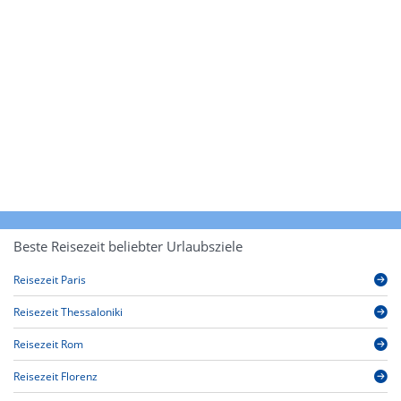
Beste Reisezeit beliebter Urlaubsziele
Reisezeit Paris
Reisezeit Thessaloniki
Reisezeit Rom
Reisezeit Florenz