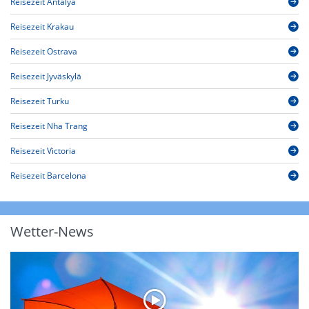
Reisezeit Antalya
Reisezeit Krakau
Reisezeit Ostrava
Reisezeit Jyväskylä
Reisezeit Turku
Reisezeit Nha Trang
Reisezeit Victoria
Reisezeit Barcelona
Wetter-News