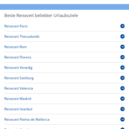
Beste Reisezeit beliebter Urlaubsziele
Reisezeit Paris
Reisezeit Thessaloniki
Reisezeit Rom
Reisezeit Florenz
Reisezeit Venedig
Reisezeit Salzburg
Reisezeit Valencia
Reisezeit Madrid
Reisezeit Istanbul
Reisezeit Palma de Mallorca