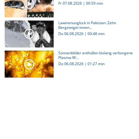
Fr 07.08.2026
|
00:59 min
Lawinenunglück in Pakistan: Zehn
Bergsteiger:innen...
Do 06.08.2026
|
00:48 min
Sonnenbilder enthüllen bislang verborgene
Plasma-W...
Do 06.08.2026
|
01:27 min