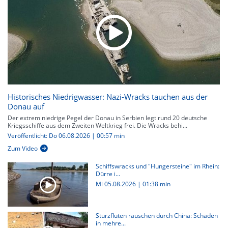
Historisches Niedrigwasser: Nazi-Wracks tauchen aus der
Donau auf
Der extrem niedrige Pegel der Donau in Serbien legt rund 20 deutsche
Kriegsschiffe aus dem Zweiten Weltkrieg frei. Die Wracks behi...
Veröffentlicht: Do 06.08.2026 | 00:57 min
Zum Video
Schiffswracks und "Hungersteine" im Rhein:
Dürre i...
Mi 05.08.2026
|
01:38 min
Sturzfluten rauschen durch China: Schäden
in mehre...