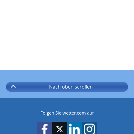
Nach oben
scrollen
Folgen Sie wetter.com auf