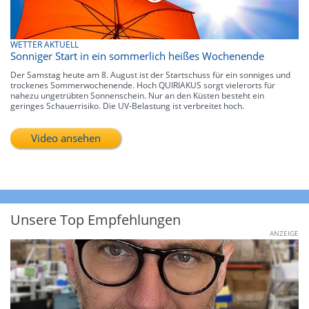
WETTER AKTUELL
Sonniger Start in ein sommerlich heißes Wochenende
Der Samstag heute am 8. August ist der Startschuss für ein sonniges und
trockenes Sommerwochenende. Hoch QUIRIAKUS sorgt vielerorts für
nahezu ungetrübten Sonnenschein. Nur an den Küsten besteht ein
geringes Schauerrisiko. Die UV-Belastung ist verbreitet hoch.
Video ansehen
Unsere Top Empfehlungen
ANZEIGE