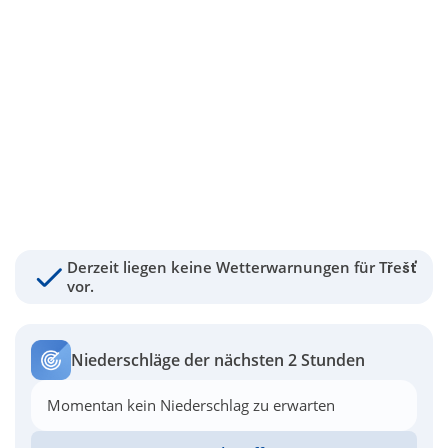
Derzeit liegen keine Wetterwarnungen für Třešť
vor.
Niederschläge der nächsten 2 Stunden
Momentan kein Niederschlag zu erwarten