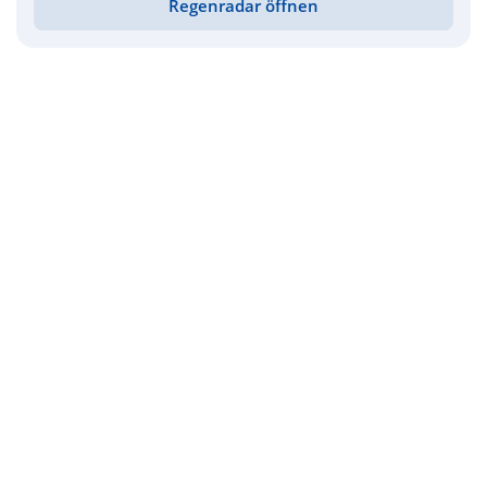
Regenradar öffnen