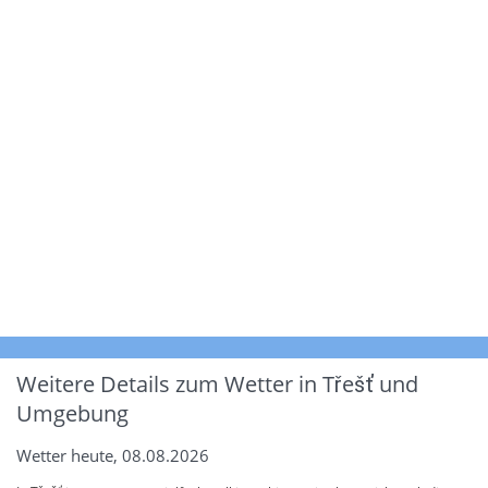
Weitere Details zum Wetter in Třešť und
Umgebung
Wetter heute, 08.08.2026