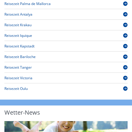
Reisezeit Palma de Mallorca
Reisezeit Antalya
Reisezeit Krakau
Reisezeit Iquique
Reisezeit Kapstadt
Reisezeit Bariloche
Reisezeit Tanger
Reisezeit Victoria
Reisezeit Oulu
Wetter-News