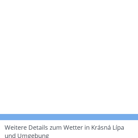
Weitere Details zum Wetter in Krásná Lípa
und Umgebung