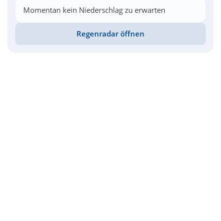
Momentan kein Niederschlag zu erwarten
Regenradar öffnen