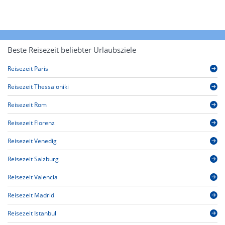
Beste Reisezeit beliebter Urlaubsziele
Reisezeit Paris
Reisezeit Thessaloniki
Reisezeit Rom
Reisezeit Florenz
Reisezeit Venedig
Reisezeit Salzburg
Reisezeit Valencia
Reisezeit Madrid
Reisezeit Istanbul