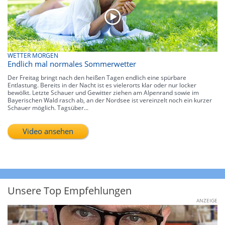
WETTER MORGEN
Endlich mal normales Sommerwetter
Der Freitag bringt nach den heißen Tagen endlich eine spürbare
Entlastung. Bereits in der Nacht ist es vielerorts klar oder nur locker
bewölkt. Letzte Schauer und Gewitter ziehen am Alpenrand sowie im
Bayerischen Wald rasch ab, an der Nordsee ist vereinzelt noch ein kurzer
Schauer möglich. Tagsüber...
Video ansehen
Unsere Top Empfehlungen
ANZEIGE