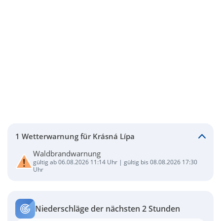
1 Wetterwarnung für Krásná Lípa
Waldbrandwarnung
gültig ab 06.08.2026 11:14 Uhr | gültig bis 08.08.2026 17:30
Uhr
Niederschläge der nächsten 2 Stunden