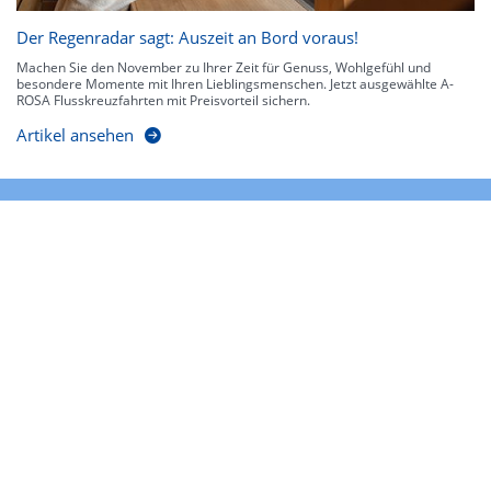
Der Regenradar sagt: Auszeit an Bord voraus!
Machen Sie den November zu Ihrer Zeit für Genuss, Wohlgefühl und
besondere Momente mit Ihren Lieblingsmenschen. Jetzt ausgewählte A-
ROSA Flusskreuzfahrten mit Preisvorteil sichern.
Artikel ansehen