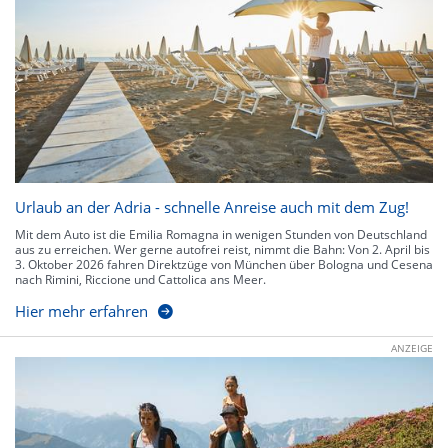
Urlaub an der Adria - schnelle Anreise auch mit dem Zug!
Mit dem Auto ist die Emilia Romagna in wenigen Stunden von Deutschland
aus zu erreichen. Wer gerne autofrei reist, nimmt die Bahn: Von 2. April bis
3. Oktober 2026 fahren Direktzüge von München über Bologna und Cesena
nach Rimini, Riccione und Cattolica ans Meer.
Hier mehr erfahren
ANZEIGE