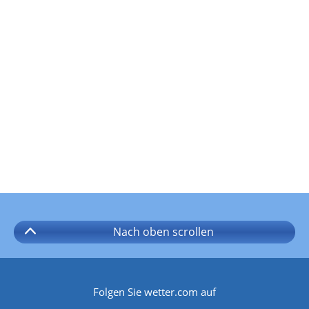
Nach oben
scrollen
Folgen Sie wetter.com auf