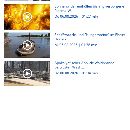
Sonnenbilder enthüllen bislang verborgene
Plasma-W...
Do 06.08.2026
|
01:27 min
Schiffswracks und "Hungersteine" im Rhein:
Dürre i...
Mi 05.08.2026
|
01:38 min
Apokalyptischer Anblick: Waldbrände
verwüsten Wash...
Do 06.08.2026
|
01:04 min