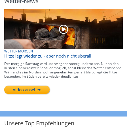
Wetter-News
WETTER MORGEN
Hitze legt wieder zu - aber noch nicht überall
Der morgige Samstag wird überwiegend sonnig und trocken. Nur an den
Küsten sind vereinzelt Schauer möglich, sonst bleibt das Wetter entspannt.
Während es im Norden noch angenehm temperiert bleibt, legt die Hitze
besonders im Süden bereits wieder deutlich zu
Video ansehen
Unsere Top Empfehlungen