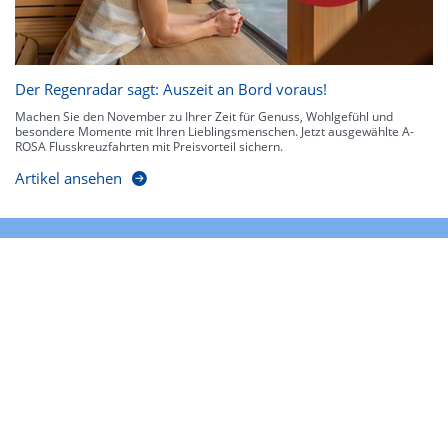
Der Regenradar sagt: Auszeit an Bord voraus!
Machen Sie den November zu Ihrer Zeit für Genuss, Wohlgefühl und
besondere Momente mit Ihren Lieblingsmenschen. Jetzt ausgewählte A-
ROSA Flusskreuzfahrten mit Preisvorteil sichern.
Artikel ansehen