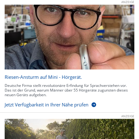
ANZEIGE
Riesen-Ansturm auf Mini - Hörgerät.
Deutsche Firma stellt revolutionäre Erfindung für Sprachverstehen vor.
Das ist der Grund, warum Männer über 55 Hörgeräte zugunsten dieses
neuen Geräts aufgeben.
Jetzt Verfügbarkeit in Ihrer Nähe prüfen
ANZEIGE