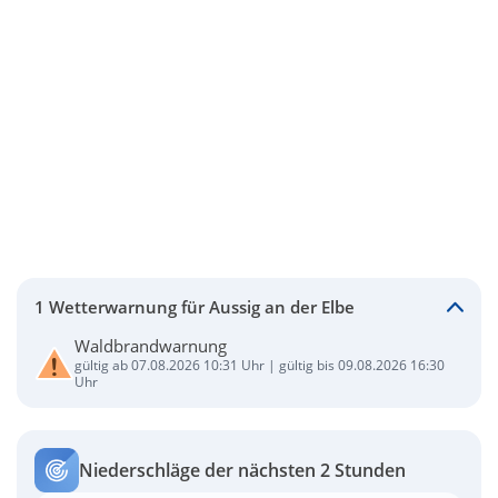
1 Wetterwarnung für Aussig an der Elbe
Waldbrandwarnung
gültig ab 07.08.2026 10:31 Uhr | gültig bis 09.08.2026 16:30
Uhr
Niederschläge der nächsten 2 Stunden