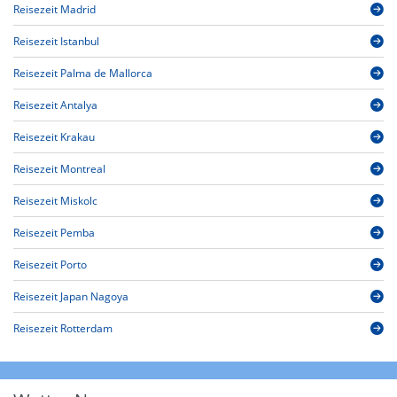
Reisezeit Madrid
Reisezeit Istanbul
Reisezeit Palma de Mallorca
Reisezeit Antalya
Reisezeit Krakau
Reisezeit Montreal
Reisezeit Miskolc
Reisezeit Pemba
Reisezeit Porto
Reisezeit Japan Nagoya
Reisezeit Rotterdam