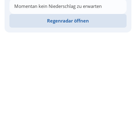
Momentan kein Niederschlag zu erwarten
Regenradar öffnen