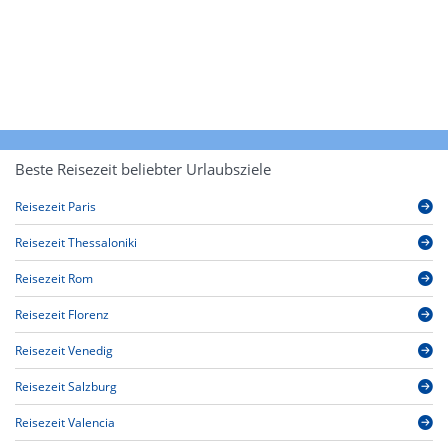
Beste Reisezeit beliebter Urlaubsziele
Reisezeit Paris
Reisezeit Thessaloniki
Reisezeit Rom
Reisezeit Florenz
Reisezeit Venedig
Reisezeit Salzburg
Reisezeit Valencia