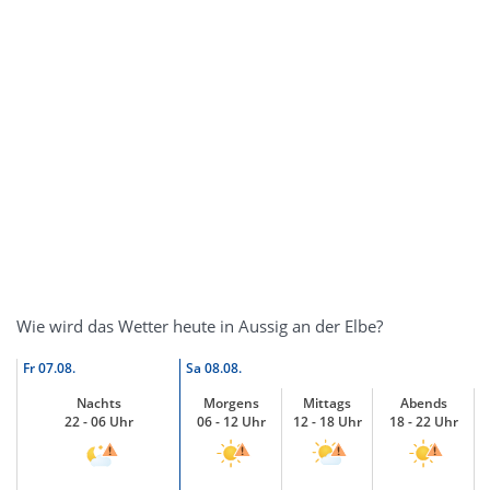
Wie wird das Wetter heute in Aussig an der Elbe?
Fr
07.08.
Sa
08.08.
Nachts
Morgens
Mittags
Abends
22 - 06 Uhr
06 - 12 Uhr
12 - 18 Uhr
18 - 22 Uhr