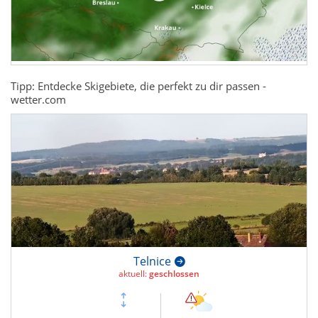
Tipp: Entdecke Skigebiete, die perfekt zu dir passen -
wetter.com
Telnice
aktuell:
geschlossen