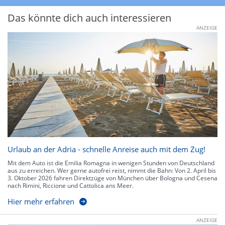
Das könnte dich auch interessieren
ANZEIGE
Urlaub an der Adria - schnelle Anreise auch mit dem Zug!
Mit dem Auto ist die Emilia Romagna in wenigen Stunden von Deutschland
aus zu erreichen. Wer gerne autofrei reist, nimmt die Bahn: Von 2. April bis
3. Oktober 2026 fahren Direktzüge von München über Bologna und Cesena
nach Rimini, Riccione und Cattolica ans Meer.
Hier mehr erfahren
ANZEIGE