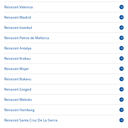
Reisezeit Valencia
Reisezeit Madrid
Reisezeit Istanbul
Reisezeit Palma de Mallorca
Reisezeit Antalya
Reisezeit Krakau
Reisezeit Mopti
Reisezeit Bukavu
Reisezeit Szeged
Reisezeit Meknès
Reisezeit Hamburg
Reisezeit Santa Cruz De La Sierra