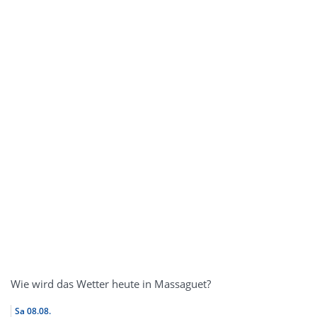
Wie wird das Wetter heute in Massaguet?
Sa
08.08.