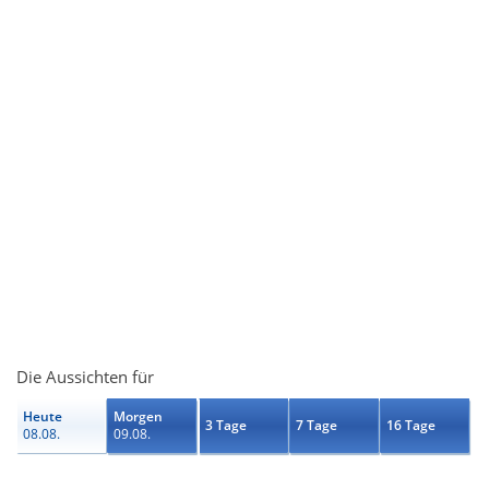
Die Aussichten für
Heute
Morgen
3 Tage
7 Tage
16 Tage
08.08.
09.08.