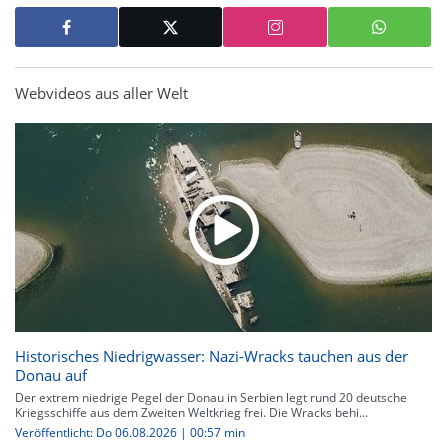
Webvideos aus aller Welt
Historisches Niedrigwasser: Nazi-Wracks tauchen aus der
Donau auf
Der extrem niedrige Pegel der Donau in Serbien legt rund 20 deutsche
Kriegsschiffe aus dem Zweiten Weltkrieg frei. Die Wracks behi...
Veröffentlicht: Do 06.08.2026 | 00:57 min