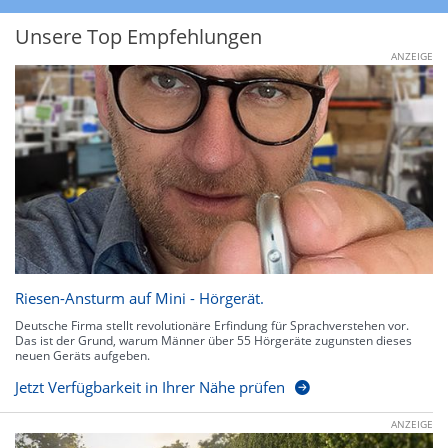
Unsere Top Empfehlungen
ANZEIGE
Riesen-Ansturm auf Mini - Hörgerät.
Deutsche Firma stellt revolutionäre Erfindung für Sprachverstehen vor.
Das ist der Grund, warum Männer über 55 Hörgeräte zugunsten dieses
neuen Geräts aufgeben.
Jetzt Verfügbarkeit in Ihrer Nähe prüfen
ANZEIGE