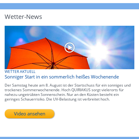
Wetter-News
WETTER AKTUELL
Sonniger Start in ein sommerlich heißes Wochenende
Der Samstag heute am 8. August ist der Startschuss für ein sonniges und
trockenes Sommerwochenende. Hoch QUIRIAKUS sorgt vielerorts für
nahezu ungetrübten Sonnenschein. Nur an den Küsten besteht ein
geringes Schauerrisiko. Die UV-Belastung ist verbreitet hoch.
Video ansehen