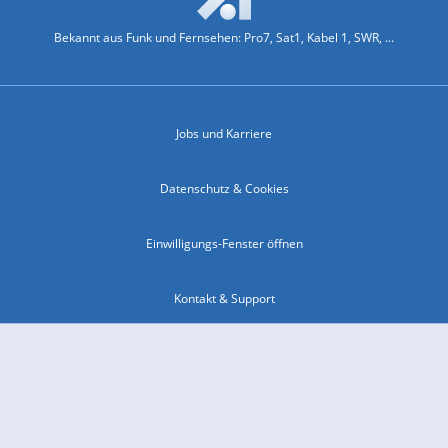
Bekannt aus Funk und Fernsehen: Pro7, Sat1, Kabel 1, SWR, ...
Jobs und Karriere
Datenschutz & Cookies
Einwilligungs-Fenster öffnen
Kontakt & Support
Impressum
Compliance