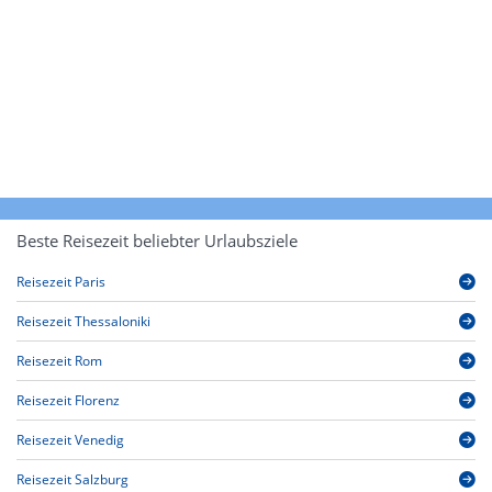
Beste Reisezeit beliebter Urlaubsziele
Reisezeit Paris
Reisezeit Thessaloniki
Reisezeit Rom
Reisezeit Florenz
Reisezeit Venedig
Reisezeit Salzburg