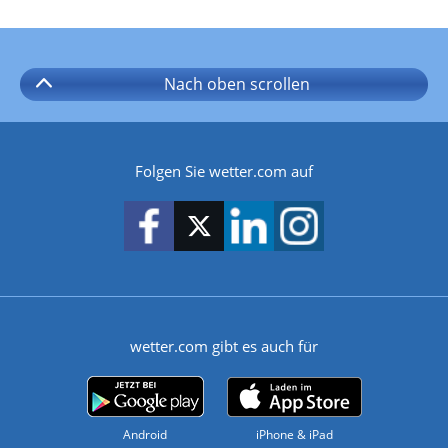
Nach oben
scrollen
Folgen Sie wetter.com auf
wetter.com gibt es auch für
Android
iPhone & iPad