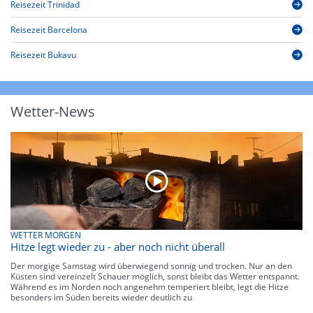
Reisezeit Trinidad
Reisezeit Barcelona
Reisezeit Bukavu
Wetter-News
WETTER MORGEN
Hitze legt wieder zu - aber noch nicht überall
Der morgige Samstag wird überwiegend sonnig und trocken. Nur an den
Küsten sind vereinzelt Schauer möglich, sonst bleibt das Wetter entspannt.
Während es im Norden noch angenehm temperiert bleibt, legt die Hitze
besonders im Süden bereits wieder deutlich zu