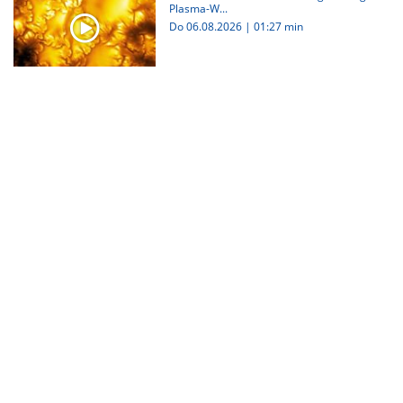
Plasma-W...
Do 06.08.2026
|
01:27 min