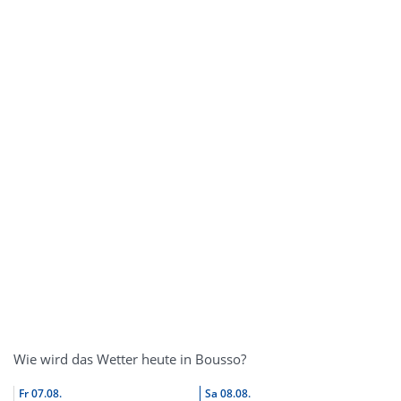
Wie wird das Wetter heute in Bousso?
Fr
07.08.
Sa
08.08.