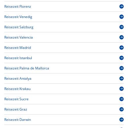
Reisezeit Florenz
Reisezeit Venedig
Reisezeit Salzburg
Reisezeit Valencia
Reisezeit Madrid
Reisezeit Istanbul
Reisezeit Palma de Mallorca
Reisezeit Antalya
Reisezeit Krakau
Reisezeit Sucre
Reisezeit Graz
Reisezeit Darwin