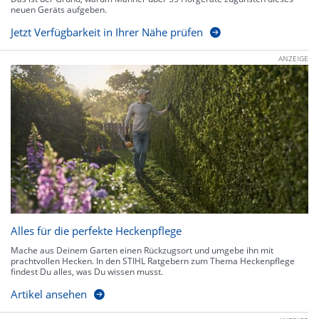
neuen Geräts aufgeben.
Jetzt Verfügbarkeit in Ihrer Nähe prüfen
ANZEIGE
Alles für die perfekte Heckenpflege
Mache aus Deinem Garten einen Rückzugsort und umgebe ihn mit
prachtvollen Hecken. In den STIHL Ratgebern zum Thema Heckenpflege
findest Du alles, was Du wissen musst.
Artikel ansehen