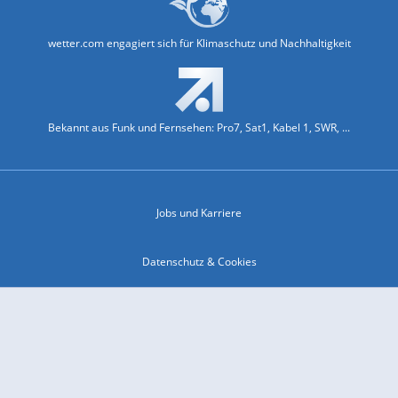
wetter.com engagiert sich für Klimaschutz und Nachhaltigkeit
Bekannt aus Funk und Fernsehen: Pro7, Sat1, Kabel 1, SWR, ...
Jobs und Karriere
Datenschutz & Cookies
Einwilligungs-Fenster öffnen
Kontakt & Support