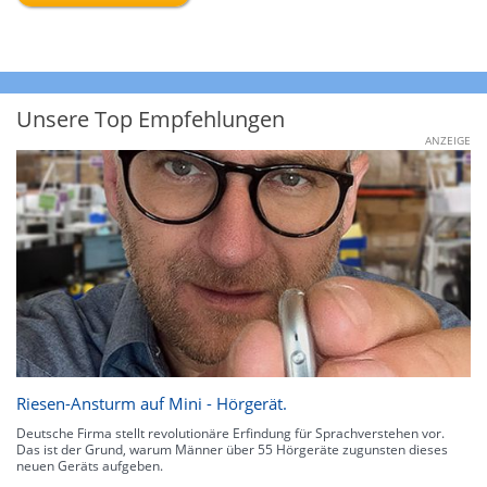
Unsere Top Empfehlungen
ANZEIGE
Riesen-Ansturm auf Mini - Hörgerät.
Deutsche Firma stellt revolutionäre Erfindung für Sprachverstehen vor.
Das ist der Grund, warum Männer über 55 Hörgeräte zugunsten dieses
neuen Geräts aufgeben.