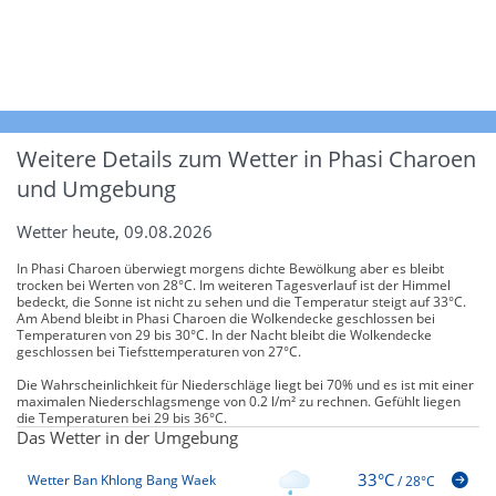
Weitere Details zum Wetter in Phasi Charoen
und Umgebung
Wetter heute, 09.08.2026
In Phasi Charoen überwiegt morgens dichte Bewölkung aber es bleibt
trocken bei Werten von 28°C. Im weiteren Tagesverlauf ist der Himmel
bedeckt, die Sonne ist nicht zu sehen und die Temperatur steigt auf 33°C.
Am Abend bleibt in Phasi Charoen die Wolkendecke geschlossen bei
Temperaturen von 29 bis 30°C. In der Nacht bleibt die Wolkendecke
geschlossen bei Tiefsttemperaturen von 27°C.
Die Wahrscheinlichkeit für Niederschläge liegt bei 70% und es ist mit einer
maximalen Niederschlagsmenge von 0.2 l/m² zu rechnen. Gefühlt liegen
die Temperaturen bei 29 bis 36°C.
Das Wetter in der Umgebung
33°C
Wetter Ban Khlong Bang Waek
/
28°C