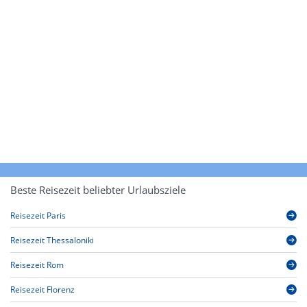
Beste Reisezeit beliebter Urlaubsziele
Reisezeit Paris
Reisezeit Thessaloniki
Reisezeit Rom
Reisezeit Florenz