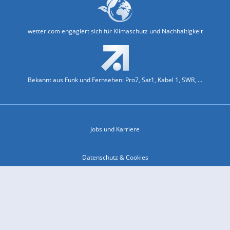
wetter.com engagiert sich für Klimaschutz und Nachhaltigkeit
Bekannt aus Funk und Fernsehen: Pro7, Sat1, Kabel 1, SWR, ...
Jobs und Karriere
Datenschutz & Cookies
Einwilligungs-Fenster öffnen
Kontakt & Support