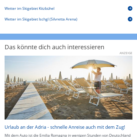
Wetter im Skigebiet Kitzbühel
Wetter im Skigebiet Ischgl (Silvretta Arena)
Das könnte dich auch interessieren
ANZEIGE
Urlaub an der Adria - schnelle Anreise auch mit dem Zug!
Mit dem Auto ist die Emilia Romagna in wenigen Stunden von Deutschland