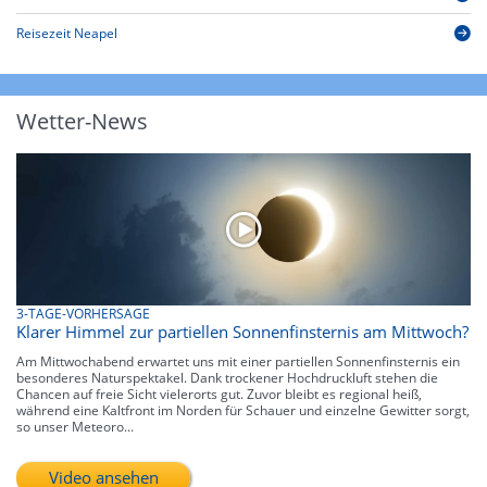
Reisezeit Neapel
Wetter-News
3-TAGE-VORHERSAGE
Klarer Himmel zur partiellen Sonnenfinsternis am Mittwoch?
Am Mittwochabend erwartet uns mit einer partiellen Sonnenfinsternis ein
besonderes Naturspektakel. Dank trockener Hochdruckluft stehen die
Chancen auf freie Sicht vielerorts gut. Zuvor bleibt es regional heiß,
während eine Kaltfront im Norden für Schauer und einzelne Gewitter sorgt,
so unser Meteoro...
Video ansehen