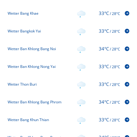
33°C
Wetter Bang Khae
/
28°C
33°C
Wetter Bangkok Yai
/
28°C
34°C
Wetter Ban Khlong Bang Noi
/
28°C
33°C
Wetter Ban Khlong Nong Yai
/
28°C
33°C
Wetter Thon Buri
/
28°C
34°C
Wetter Ban Khlong Bang Phrom
/
28°C
33°C
Wetter Bang Khun Thian
/
28°C