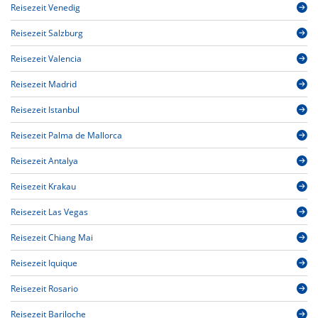
Reisezeit Venedig
Reisezeit Salzburg
Reisezeit Valencia
Reisezeit Madrid
Reisezeit Istanbul
Reisezeit Palma de Mallorca
Reisezeit Antalya
Reisezeit Krakau
Reisezeit Las Vegas
Reisezeit Chiang Mai
Reisezeit Iquique
Reisezeit Rosario
Reisezeit Bariloche