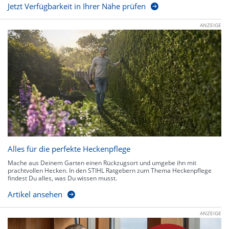
Jetzt Verfügbarkeit in Ihrer Nähe prüfen
ANZEIGE
Alles für die perfekte Heckenpflege
Mache aus Deinem Garten einen Rückzugsort und umgebe ihn mit
prachtvollen Hecken. In den STIHL Ratgebern zum Thema Heckenpflege
findest Du alles, was Du wissen musst.
Artikel ansehen
ANZEIGE