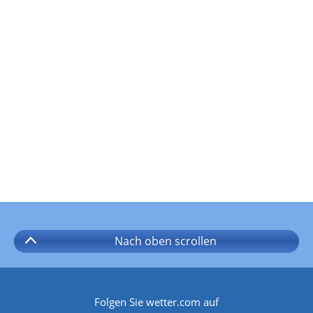
Nach oben
scrollen
Folgen Sie wetter.com auf