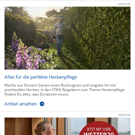
ANZEIGE
Alles für die perfekte Heckenpflege
Mache aus Deinem Garten einen Rückzugsort und umgebe ihn mit
prachtvollen Hecken. In den STIHL Ratgebern zum Thema Heckenpflege
findest Du alles, was Du wissen musst.
Artikel ansehen
ANZEIGE