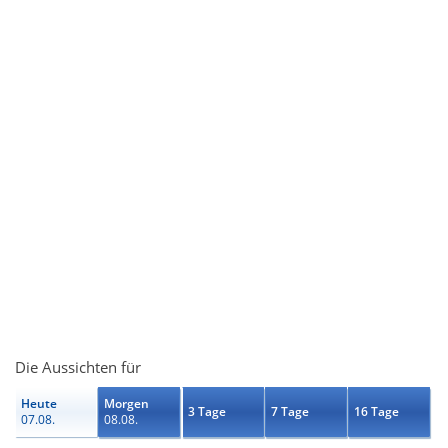
Die Aussichten für
Heute
Morgen
3 Tage
7 Tage
16 Tage
07.08.
08.08.