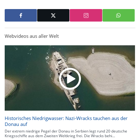
Webvideos aus aller Welt
Historisches Niedrigwasser: Nazi-Wracks tauchen aus der
Donau auf
Der extrem niedrige Pegel der Donau in Serbien legt rund 20 deutsche
Kriegsschiffe aus dem Zweiten Weltkrieg frei. Die Wracks behi...