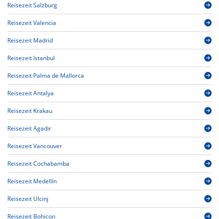
Reisezeit Salzburg
Reisezeit Valencia
Reisezeit Madrid
Reisezeit Istanbul
Reisezeit Palma de Mallorca
Reisezeit Antalya
Reisezeit Krakau
Reisezeit Agadir
Reisezeit Vancouver
Reisezeit Cochabamba
Reisezeit Medellín
Reisezeit Ulcinj
Reisezeit Bohicon