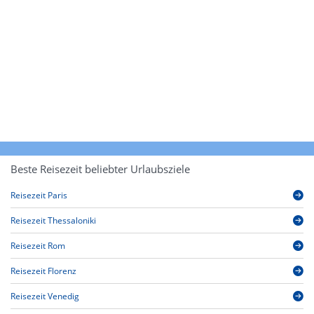
Beste Reisezeit beliebter Urlaubsziele
Reisezeit Paris
Reisezeit Thessaloniki
Reisezeit Rom
Reisezeit Florenz
Reisezeit Venedig