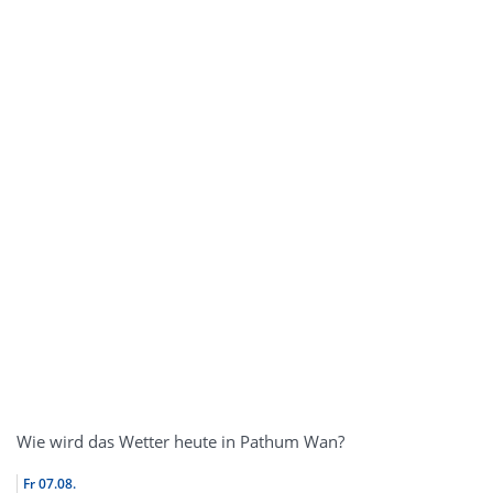
Wie wird das Wetter heute in Pathum Wan?
Fr
07.08.