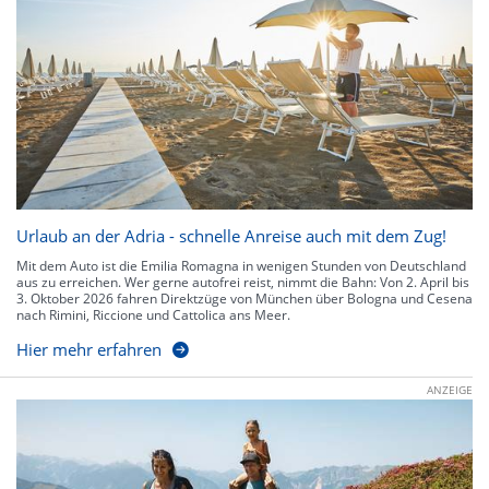
Urlaub an der Adria - schnelle Anreise auch mit dem Zug!
Mit dem Auto ist die Emilia Romagna in wenigen Stunden von Deutschland
aus zu erreichen. Wer gerne autofrei reist, nimmt die Bahn: Von 2. April bis
3. Oktober 2026 fahren Direktzüge von München über Bologna und Cesena
nach Rimini, Riccione und Cattolica ans Meer.
Hier mehr erfahren
ANZEIGE