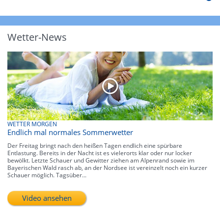
Wetter-News
WETTER MORGEN
Endlich mal normales Sommerwetter
Der Freitag bringt nach den heißen Tagen endlich eine spürbare
Entlastung. Bereits in der Nacht ist es vielerorts klar oder nur locker
bewölkt. Letzte Schauer und Gewitter ziehen am Alpenrand sowie im
Bayerischen Wald rasch ab, an der Nordsee ist vereinzelt noch ein kurzer
Schauer möglich. Tagsüber...
Video ansehen