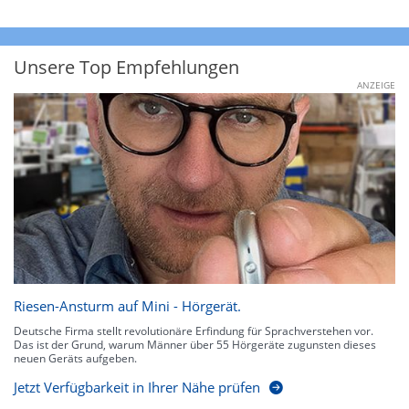
Unsere Top Empfehlungen
ANZEIGE
Riesen-Ansturm auf Mini - Hörgerät.
Deutsche Firma stellt revolutionäre Erfindung für Sprachverstehen vor.
Das ist der Grund, warum Männer über 55 Hörgeräte zugunsten dieses
neuen Geräts aufgeben.
Jetzt Verfügbarkeit in Ihrer Nähe prüfen