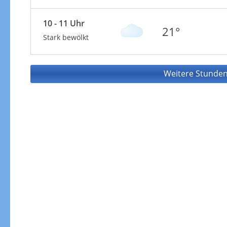
10 - 11 Uhr
21°
Stark bewölkt
Weitere Stunden