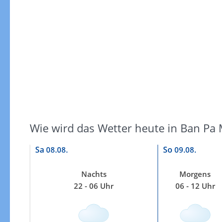
Windgeschwindigkeiten
Wie wird das Wetter heute in Ban Pa
Sa
So
08.08.
09.08.
Nachts
Morgens
22 - 06 Uhr
06 - 12 Uhr
Windgeschwindigkeiten in 3h