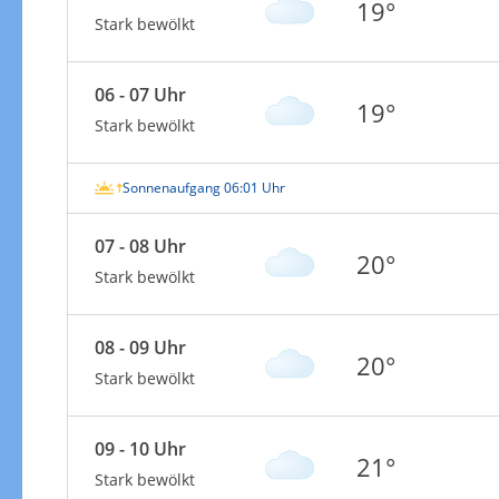
19°
Stark bewölkt
06 - 07 Uhr
19°
Stark bewölkt
Sonnenaufgang 06:01 Uhr
07 - 08 Uhr
20°
Stark bewölkt
08 - 09 Uhr
20°
Stark bewölkt
09 - 10 Uhr
21°
Stark bewölkt