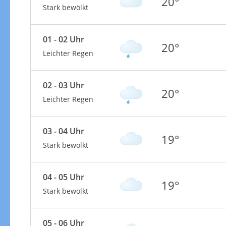
20°
Stark bewölkt
01 - 02 Uhr
20°
Leichter Regen
02 - 03 Uhr
20°
Leichter Regen
03 - 04 Uhr
19°
Stark bewölkt
04 - 05 Uhr
19°
Stark bewölkt
05 - 06 Uhr