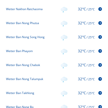
32°C
Wetter Nakhon Ratchasima
/
25°C
32°C
Wetter Ban Nong Phutsa
/
25°C
32°C
Wetter Ban Nong Song Hong
/
25°C
32°C
Wetter Ban Phayom
/
25°C
32°C
Wetter Ban Nong Chabok
/
25°C
32°C
Wetter Ban Nong Talumpuk
/
25°C
32°C
Wetter Ban Takhlong
/
25°C
32°C
Wetter Ban Nong Bo
/
25°C