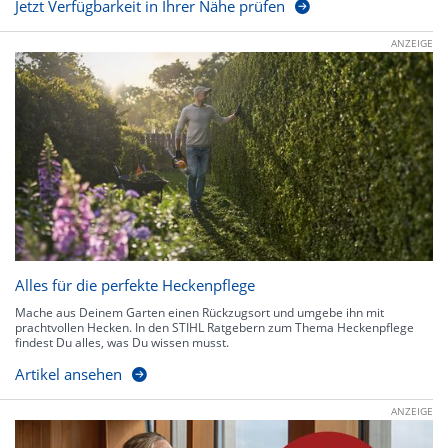
Jetzt Verfügbarkeit in Ihrer Nähe prüfen
ANZEIGE
Alles für die perfekte Heckenpflege
Mache aus Deinem Garten einen Rückzugsort und umgebe ihn mit
prachtvollen Hecken. In den STIHL Ratgebern zum Thema Heckenpflege
findest Du alles, was Du wissen musst.
Artikel ansehen
ANZEIGE