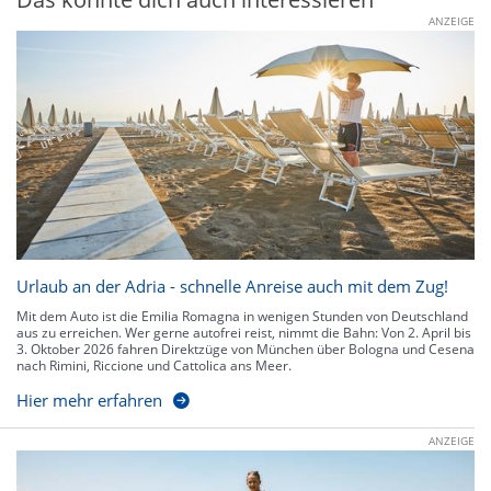
ANZEIGE
Urlaub an der Adria - schnelle Anreise auch mit dem Zug!
Mit dem Auto ist die Emilia Romagna in wenigen Stunden von Deutschland
aus zu erreichen. Wer gerne autofrei reist, nimmt die Bahn: Von 2. April bis
3. Oktober 2026 fahren Direktzüge von München über Bologna und Cesena
nach Rimini, Riccione und Cattolica ans Meer.
Hier mehr erfahren
ANZEIGE