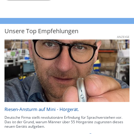
Unsere Top Empfehlungen
ANZEIGE
Riesen-Ansturm auf Mini - Hörgerät.
Deutsche Firma stellt revolutionäre Erfindung für Sprachverstehen vor.
Das ist der Grund, warum Männer über 55 Hörgeräte zugunsten dieses
neuen Geräts aufgeben.