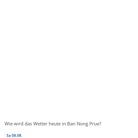
Wie wird das Wetter heute in Ban Nong Prue?
Sa
08.08.