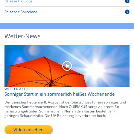
Reisezeit Iquique
Reisezeit Barcelona
Wetter-News
WETTER AKTUELL
Sonniger Start in ein sommerlich heißes Wochenende
Der Samstag heute am 8. August ist der Startschuss für ein sonniges und
trockenes Sommerwochenende. Hoch QUIRIAKUS sorgt vielerorts für
nahezu ungetrübten Sonnenschein. Nur an den Küsten besteht ein
geringes Schauerrisiko. Die UV-Belastung ist verbreitet hoch.
Video ansehen