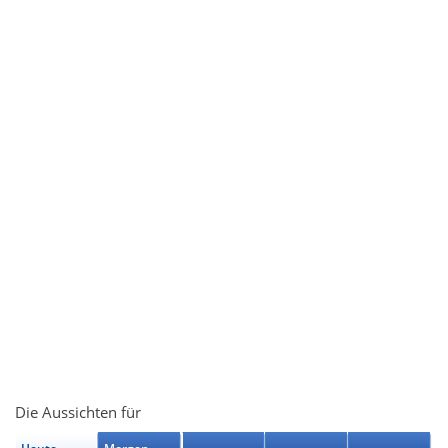
Die Aussichten für