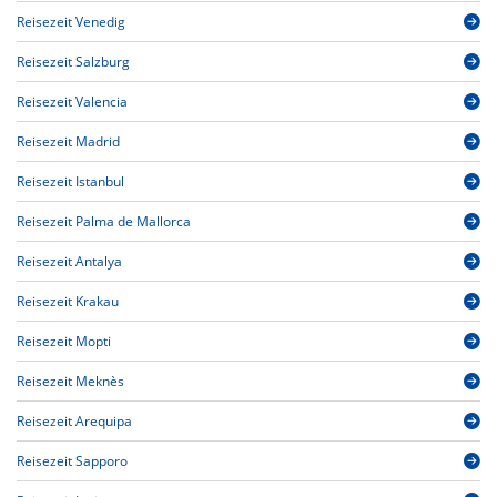
Reisezeit Venedig
Reisezeit Salzburg
Reisezeit Valencia
Reisezeit Madrid
Reisezeit Istanbul
Reisezeit Palma de Mallorca
Reisezeit Antalya
Reisezeit Krakau
Reisezeit Mopti
Reisezeit Meknès
Reisezeit Arequipa
Reisezeit Sapporo