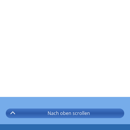
Nach oben
scrollen