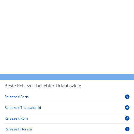
Beste Reisezeit beliebter Urlaubsziele
Reisezeit Paris
Reisezeit Thessaloniki
Reisezeit Rom
Reisezeit Florenz