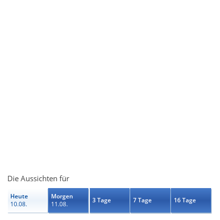
Die Aussichten für
Heute
Morgen
3 Tage
7 Tage
16 Tage
10.08.
11.08.