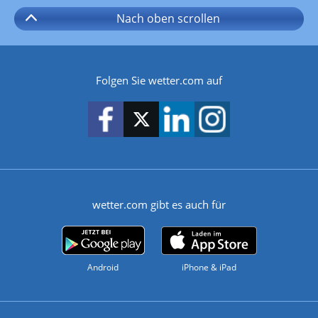
Nach oben
scrollen
Folgen Sie wetter.com auf
wetter.com gibt es auch für
Android
iPhone & iPad