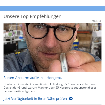
Unsere Top Empfehlungen
ANZEIGE
Riesen-Ansturm auf Mini - Hörgerät.
Deutsche Firma stellt revolutionäre Erfindung für Sprachverstehen vor.
Das ist der Grund, warum Männer über 55 Hörgeräte zugunsten dieses
neuen Geräts aufgeben.
Jetzt Verfügbarkeit in Ihrer Nähe prüfen