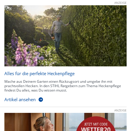
ANZEIGE
Alles für die perfekte Heckenpflege
Mache aus Deinem Garten einen Rückzugsort und umgebe ihn mit
prachtvollen Hecken. In den STIHL Ratgebern zum Thema Heckenpflege
findest Du alles, was Du wissen musst.
Artikel ansehen
ANZEIGE