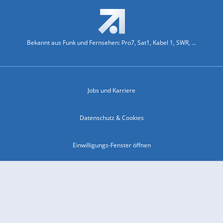
Bekannt aus Funk und Fernsehen: Pro7, Sat1, Kabel 1, SWR, ...
Jobs und Karriere
Datenschutz & Cookies
Einwilligungs-Fenster öffnen
Kontakt & Support
Impressum