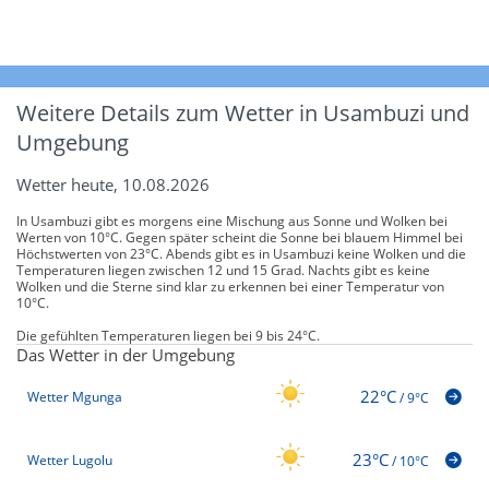
Weitere Details zum Wetter in Usambuzi und
Umgebung
Wetter heute, 10.08.2026
In Usambuzi gibt es morgens eine Mischung aus Sonne und Wolken bei
Werten von 10°C. Gegen später scheint die Sonne bei blauem Himmel bei
Höchstwerten von 23°C. Abends gibt es in Usambuzi keine Wolken und die
Temperaturen liegen zwischen 12 und 15 Grad. Nachts gibt es keine
Wolken und die Sterne sind klar zu erkennen bei einer Temperatur von
10°C.
Die gefühlten Temperaturen liegen bei 9 bis 24°C.
Das Wetter in der Umgebung
22°C
Wetter Mgunga
/
9°C
23°C
Wetter Lugolu
/
10°C