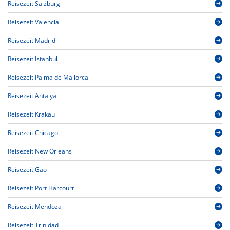
Reisezeit Salzburg
Reisezeit Valencia
Reisezeit Madrid
Reisezeit Istanbul
Reisezeit Palma de Mallorca
Reisezeit Antalya
Reisezeit Krakau
Reisezeit Chicago
Reisezeit New Orleans
Reisezeit Gao
Reisezeit Port Harcourt
Reisezeit Mendoza
Reisezeit Trinidad