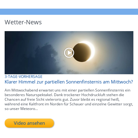
Wetter-News
3-TAGE-VORHERSAGE
Klarer Himmel zur partiellen Sonnenfinsternis am Mittwoch?
Am Mittwochabend erwartet uns mit einer partiellen Sonnenfinsternis ein
besonderes Naturspektakel. Dank trockener Hochdruckluft stehen die
Chancen auf freie Sicht vielerorts gut. Zuvor bleibt es regional heiß,
während eine Kaltfront im Norden für Schauer und einzelne Gewitter sorgt,
so unser Meteoro...
Video ansehen