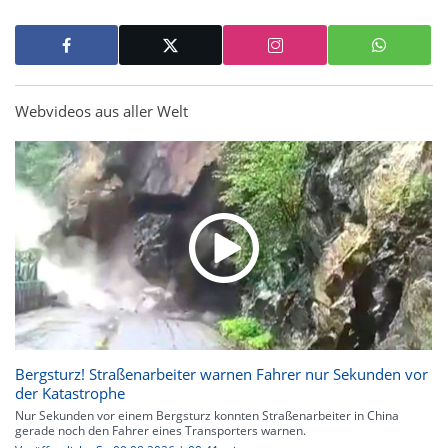
Webvideos aus aller Welt
Bergsturz! Straßenarbeiter warnen Fahrer nur Sekunden vor
der Katastrophe
Nur Sekunden vor einem Bergsturz konnten Straßenarbeiter in China
gerade noch den Fahrer eines Transporters warnen.