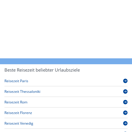
Beste Reisezeit beliebter Urlaubsziele
Reisezeit Paris
Reisezeit Thessaloniki
Reisezeit Rom
Reisezeit Florenz
Reisezeit Venedig