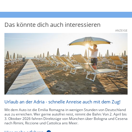
Das könnte dich auch interessieren
ANZEIGE
Urlaub an der Adria - schnelle Anreise auch mit dem Zug!
Mit dem Auto ist die Emilia Romagna in wenigen Stunden von Deutschland
aus zu erreichen. Wer gerne autofrei reist, nimmt die Bahn: Von 2. April bis
3. Oktober 2026 fahren Direktzüge von München über Bologna und Cesena
nach Rimini, Riccione und Cattolica ans Meer.