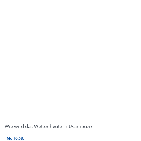
Wie wird das Wetter heute in Usambuzi?
Mo
10.08.