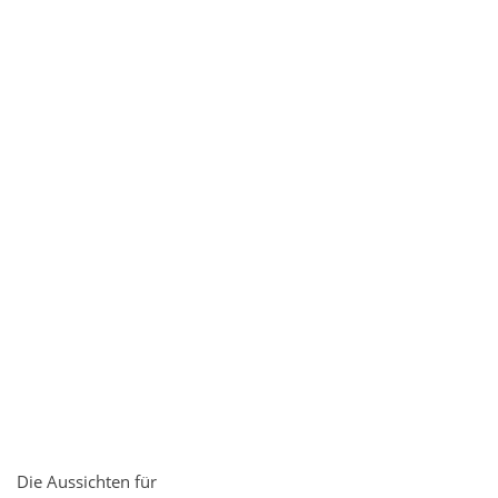
Die Aussichten für