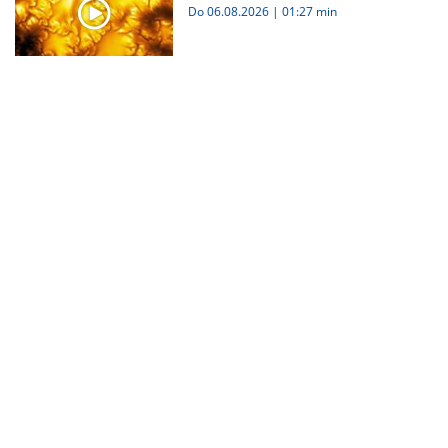
Do 06.08.2026
|
01:27 min