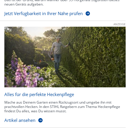
neuen Geräts aufgeben.
Jetzt Verfügbarkeit in Ihrer Nähe prüfen
ANZEIGE
Alles für die perfekte Heckenpflege
Mache aus Deinem Garten einen Rückzugsort und umgebe ihn mit
prachtvollen Hecken. In den STIHL Ratgebern zum Thema Heckenpflege
findest Du alles, was Du wissen musst.
Artikel ansehen