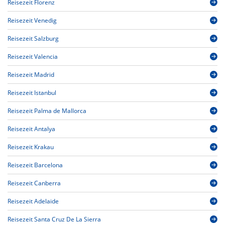
Reisezeit Florenz
Reisezeit Venedig
Reisezeit Salzburg
Reisezeit Valencia
Reisezeit Madrid
Reisezeit Istanbul
Reisezeit Palma de Mallorca
Reisezeit Antalya
Reisezeit Krakau
Reisezeit Barcelona
Reisezeit Canberra
Reisezeit Adelaide
Reisezeit Santa Cruz De La Sierra