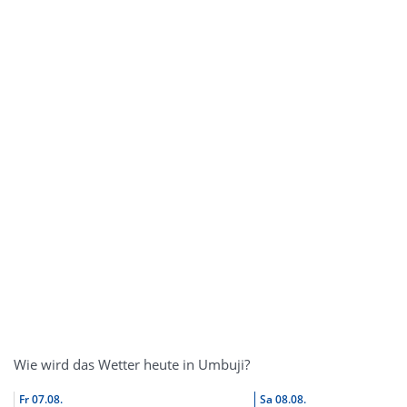
Wie wird das Wetter heute in Umbuji?
Fr
07.08.
Sa
08.08.