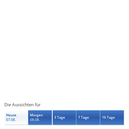
Die Aussichten für
Heute
Morgen
3 Tage
7 Tage
16 Tage
07.08.
08.08.