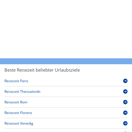
Beste Reisezeit beliebter Urlaubsziele
Reisezeit Paris
Reisezeit Thessaloniki
Reisezeit Rom
Reisezeit Florenz
Reisezeit Venedig