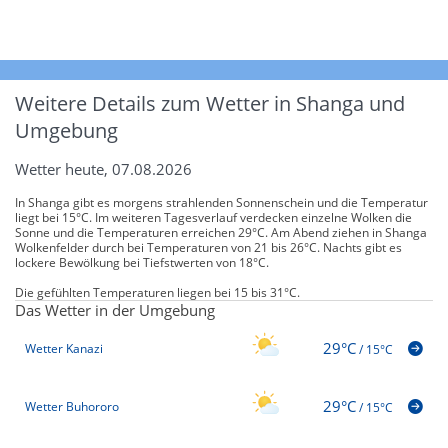
Weitere Details zum Wetter in Shanga und
Umgebung
Wetter heute, 07.08.2026
In Shanga gibt es morgens strahlenden Sonnenschein und die Temperatur
liegt bei 15°C. Im weiteren Tagesverlauf verdecken einzelne Wolken die
Sonne und die Temperaturen erreichen 29°C. Am Abend ziehen in Shanga
Wolkenfelder durch bei Temperaturen von 21 bis 26°C. Nachts gibt es
lockere Bewölkung bei Tiefstwerten von 18°C.
Die gefühlten Temperaturen liegen bei 15 bis 31°C.
Das Wetter in der Umgebung
29°C
Wetter Kanazi
/
15°C
29°C
Wetter Buhororo
/
15°C