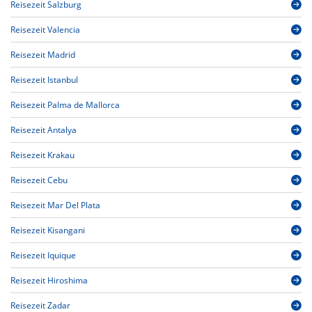
Reisezeit Salzburg
Reisezeit Valencia
Reisezeit Madrid
Reisezeit Istanbul
Reisezeit Palma de Mallorca
Reisezeit Antalya
Reisezeit Krakau
Reisezeit Cebu
Reisezeit Mar Del Plata
Reisezeit Kisangani
Reisezeit Iquique
Reisezeit Hiroshima
Reisezeit Zadar