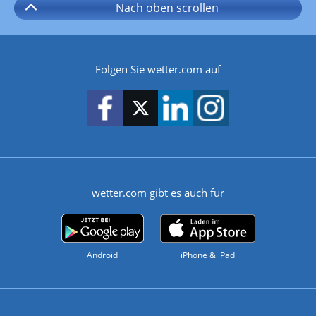
Nach oben
scrollen
Folgen Sie wetter.com auf
wetter.com gibt es auch für
Android
iPhone & iPad