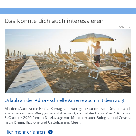
Das könnte dich auch interessieren
ANZEIGE
Urlaub an der Adria - schnelle Anreise auch mit dem Zug!
Mit dem Auto ist die Emilia Romagna in wenigen Stunden von Deutschland
aus zu erreichen. Wer gerne autofrei reist, nimmt die Bahn: Von 2. April bis
3. Oktober 2026 fahren Direktzüge von München über Bologna und Cesena
nach Rimini, Riccione und Cattolica ans Meer.
Hier mehr erfahren