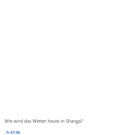
Wie wird das Wetter heute in Shanga?
Fr
07.08.