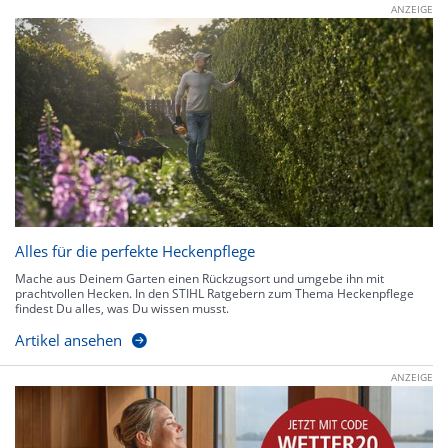
ANZEIGE
Alles für die perfekte Heckenpflege
Mache aus Deinem Garten einen Rückzugsort und umgebe ihn mit
prachtvollen Hecken. In den STIHL Ratgebern zum Thema Heckenpflege
findest Du alles, was Du wissen musst.
Artikel ansehen
ANZEIGE