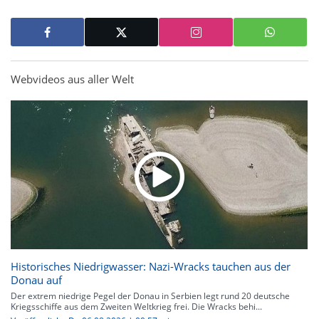
Webvideos aus aller Welt
Historisches Niedrigwasser: Nazi-Wracks tauchen aus der
Donau auf
Der extrem niedrige Pegel der Donau in Serbien legt rund 20 deutsche
Kriegsschiffe aus dem Zweiten Weltkrieg frei. Die Wracks behi...