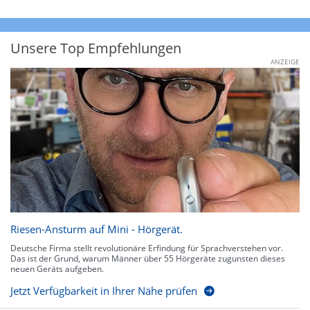
Unsere Top Empfehlungen
ANZEIGE
Riesen-Ansturm auf Mini - Hörgerät.
Deutsche Firma stellt revolutionäre Erfindung für Sprachverstehen vor.
Das ist der Grund, warum Männer über 55 Hörgeräte zugunsten dieses
neuen Geräts aufgeben.
Jetzt Verfügbarkeit in Ihrer Nähe prüfen