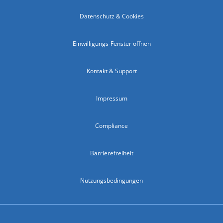
Datenschutz & Cookies
Einwilligungs-Fenster öffnen
Kontakt & Support
Impressum
Compliance
Barrierefreiheit
Nutzungsbedingungen