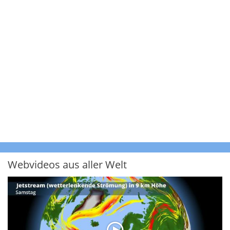
Webvideos aus aller Welt