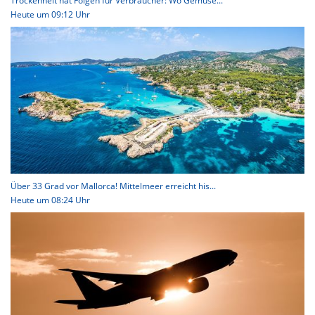
Trockenheit hat Folgen für Verbraucher: Wo Gemüse...
Heute um 09:12 Uhr
Über 33 Grad vor Mallorca! Mittelmeer erreicht his...
Heute um 08:24 Uhr