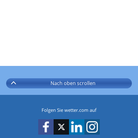
Nach oben
scrollen
Folgen Sie wetter.com auf