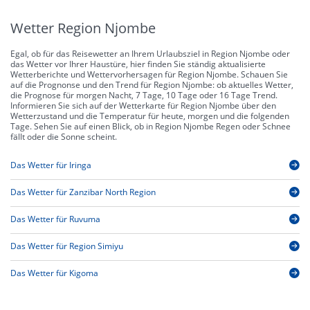
Wetter Region Njombe
Egal, ob für das Reisewetter an Ihrem Urlaubsziel in Region Njombe oder
das Wetter vor Ihrer Haustüre, hier finden Sie ständig aktualisierte
Wetterberichte und Wettervorhersagen für Region Njombe. Schauen Sie
auf die Prognonse und den Trend für Region Njombe: ob aktuelles Wetter,
die Prognose für morgen Nacht, 7 Tage, 10 Tage oder 16 Tage Trend.
Informieren Sie sich auf der Wetterkarte für Region Njombe über den
Wetterzustand und die Temperatur für heute, morgen und die folgenden
Tage. Sehen Sie auf einen Blick, ob in Region Njombe Regen oder Schnee
fällt oder die Sonne scheint.
Das Wetter für Iringa
Das Wetter für Zanzibar North Region
Das Wetter für Ruvuma
Das Wetter für Region Simiyu
Das Wetter für Kigoma