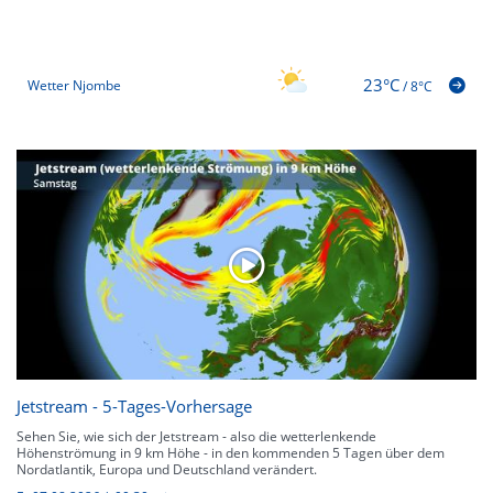
23°C
Wetter Njombe
/
8°C
Jetstream - 5-Tages-Vorhersage
Sehen Sie, wie sich der Jetstream - also die wetterlenkende
Höhenströmung in 9 km Höhe - in den kommenden 5 Tagen über dem
Nordatlantik, Europa und Deutschland verändert.