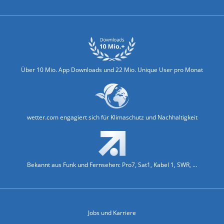
Über 10 Mio. App Downloads und 22 Mio. Unique User pro Monat
wetter.com engagiert sich für Klimaschutz und Nachhaltigkeit
Bekannt aus Funk und Fernsehen: Pro7, Sat1, Kabel 1, SWR, ...
Jobs und Karriere