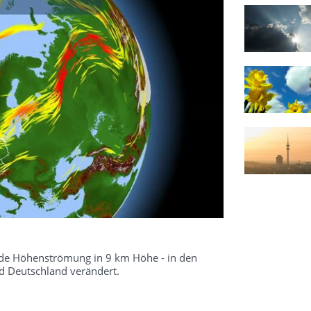
kende Höhenströmung in 9 km Höhe - in den
 Deutschland verändert.