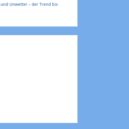
e und Unwetter – der Trend bis