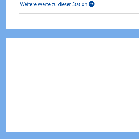
Weitere Werte zu dieser Station