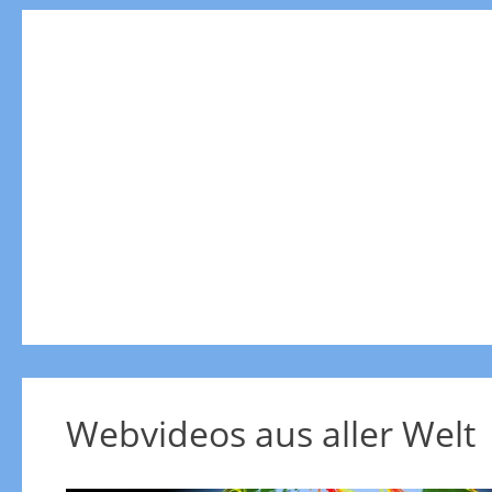
Webvideos aus aller Welt