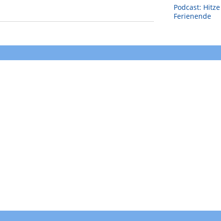
Podcast: Hitz
Ferienende