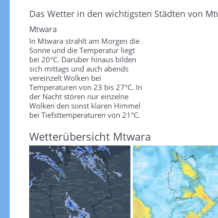
Das Wetter in den wichtigsten Städten von M
Mtwara
In Mtwara strahlt am Morgen die
Sonne und die Temperatur liegt
bei 20°C. Darüber hinaus bilden
sich mittags und auch abends
vereinzelt Wolken bei
Temperaturen von 23 bis 27°C. In
der Nacht stören nur einzelne
Wolken den sonst klaren Himmel
bei Tiefsttemperaturen von 21°C.
Wetterübersicht Mtwara