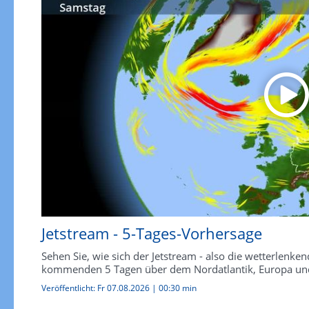
Jetstream - 5-Tages-Vorhersage
Sehen Sie, wie sich der Jetstream - also die wetterlen
kommenden 5 Tagen über dem Nordatlantik, Europa und
Veröffentlicht:
Fr 07.08.2026
|
00:30 min