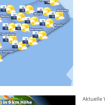
Aktuelle