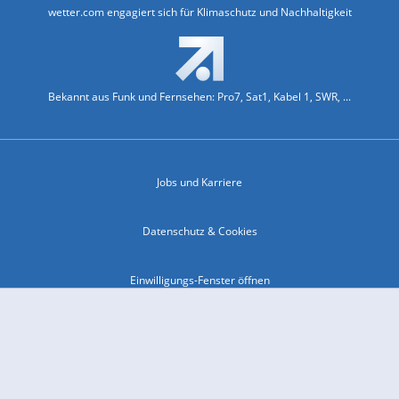
wetter.com engagiert sich für Klimaschutz und Nachhaltigkeit
Bekannt aus Funk und Fernsehen: Pro7, Sat1, Kabel 1, SWR, ...
Jobs und Karriere
Datenschutz & Cookies
Einwilligungs-Fenster öffnen
Kontakt & Support
Impressum