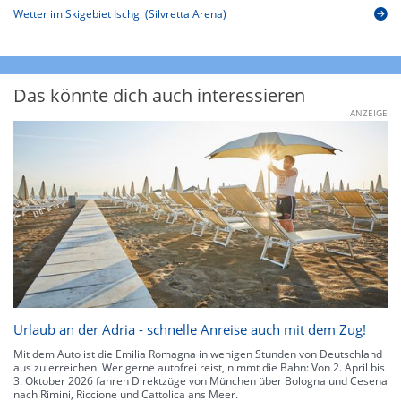
Wetter im Skigebiet Ischgl (Silvretta Arena)
Das könnte dich auch interessieren
ANZEIGE
Urlaub an der Adria - schnelle Anreise auch mit dem Zug!
Mit dem Auto ist die Emilia Romagna in wenigen Stunden von Deutschland
aus zu erreichen. Wer gerne autofrei reist, nimmt die Bahn: Von 2. April bis
3. Oktober 2026 fahren Direktzüge von München über Bologna und Cesena
nach Rimini, Riccione und Cattolica ans Meer.