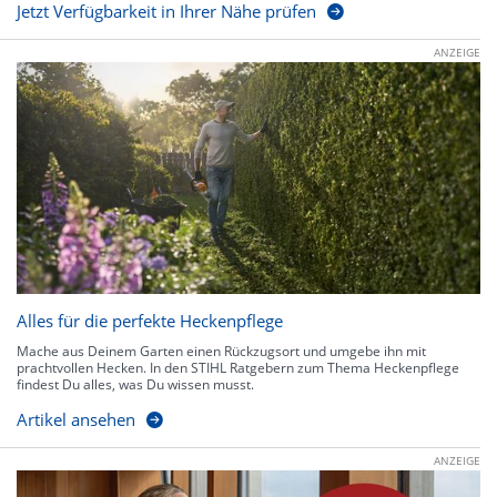
Jetzt Verfügbarkeit in Ihrer Nähe prüfen
ANZEIGE
Alles für die perfekte Heckenpflege
Mache aus Deinem Garten einen Rückzugsort und umgebe ihn mit
prachtvollen Hecken. In den STIHL Ratgebern zum Thema Heckenpflege
findest Du alles, was Du wissen musst.
Artikel ansehen
ANZEIGE