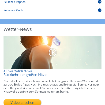
Reisezeit Paphos
Reisezeit Perth
Wetter-News
3-TAGE-VORHERSAGE
Rückkehr der großen Hitze
Nach der kurzen Verschnaufpause kehrt die große Hitze am Wochenende
zurück. Ein kräftiges Hoch breitet sich aus und bringt viel Sonne. Nur über
dem Bergland sind vereinzelt Schauer oder Gewitter möglich. Die neue
Hitzewelle gewinnt zum Sonntag weiter an Stärke.
Video ansehen