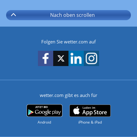
Nach oben
scrollen
Folgen Sie wetter.com auf
wetter.com gibt es auch für
Android
iPhone & iPad