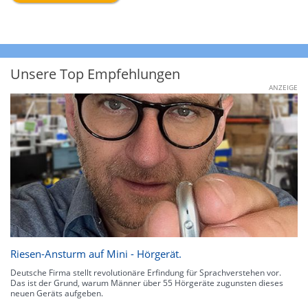
Unsere Top Empfehlungen
ANZEIGE
Riesen-Ansturm auf Mini - Hörgerät.
Deutsche Firma stellt revolutionäre Erfindung für Sprachverstehen vor.
Das ist der Grund, warum Männer über 55 Hörgeräte zugunsten dieses
neuen Geräts aufgeben.