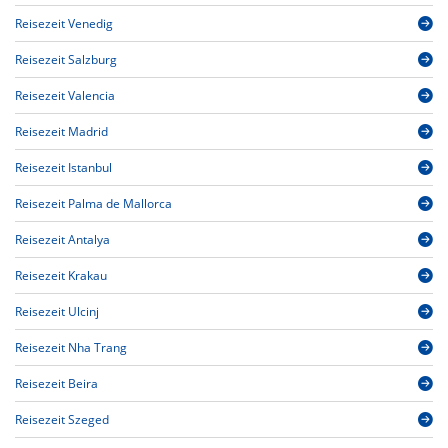
Reisezeit Venedig
Reisezeit Salzburg
Reisezeit Valencia
Reisezeit Madrid
Reisezeit Istanbul
Reisezeit Palma de Mallorca
Reisezeit Antalya
Reisezeit Krakau
Reisezeit Ulcinj
Reisezeit Nha Trang
Reisezeit Beira
Reisezeit Szeged