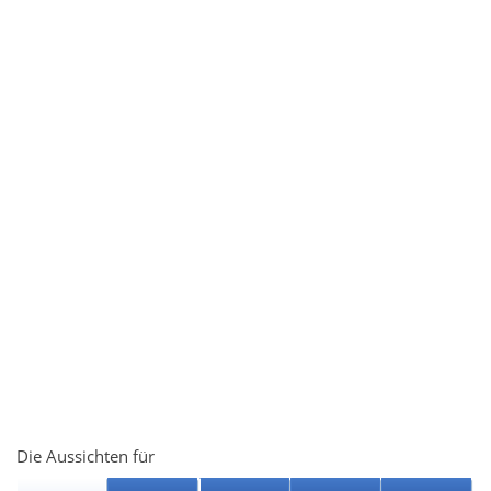
Die Aussichten für