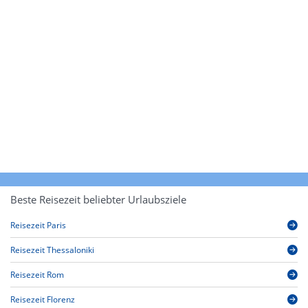
Beste Reisezeit beliebter Urlaubsziele
Reisezeit Paris
Reisezeit Thessaloniki
Reisezeit Rom
Reisezeit Florenz