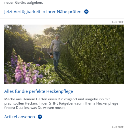
neuen Geräts aufgeben.
Jetzt Verfügbarkeit in Ihrer Nähe prüfen
ANZEIGE
Alles für die perfekte Heckenpflege
Mache aus Deinem Garten einen Rückzugsort und umgebe ihn mit
prachtvollen Hecken. In den STIHL Ratgebern zum Thema Heckenpflege
findest Du alles, was Du wissen musst.
Artikel ansehen
ANZEIGE