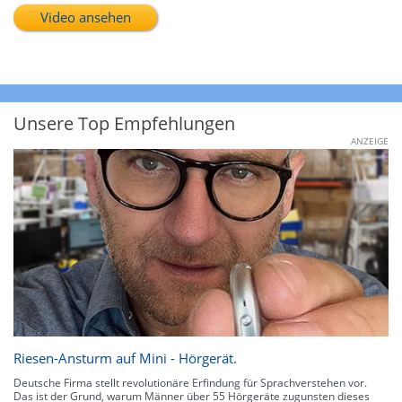
Video ansehen
Unsere Top Empfehlungen
ANZEIGE
Riesen-Ansturm auf Mini - Hörgerät.
Deutsche Firma stellt revolutionäre Erfindung für Sprachverstehen vor.
Das ist der Grund, warum Männer über 55 Hörgeräte zugunsten dieses