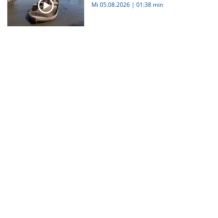
Mi 05.08.2026
|
01:38 min