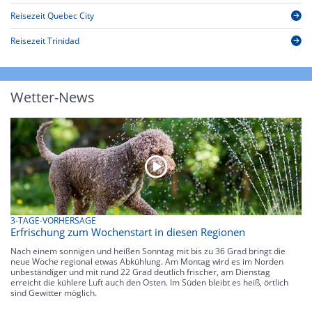
Reisezeit Quebec City
Reisezeit Trinidad
Wetter-News
3-TAGE-VORHERSAGE
Erfrischung zum Wochenstart in diesen Regionen
Nach einem sonnigen und heißen Sonntag mit bis zu 36 Grad bringt die
neue Woche regional etwas Abkühlung. Am Montag wird es im Norden
unbeständiger und mit rund 22 Grad deutlich frischer, am Dienstag
erreicht die kühlere Luft auch den Osten. Im Süden bleibt es heiß, örtlich
sind Gewitter möglich.