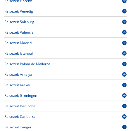
Reisezeit Florenz
Reisezeit Venedig
Reisezeit Salzburg
Reisezeit Valencia
Reisezeit Madrid
Reisezeit Istanbul
Reisezeit Palma de Mallorca
Reisezeit Antalya
Reisezeit Krakau
Reisezeit Groningen
Reisezeit Bariloche
Reisezeit Canberra
Reisezeit Tanger