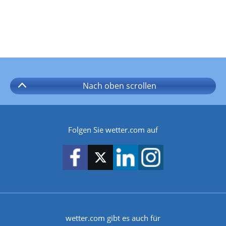
Nach oben
scrollen
Folgen Sie wetter.com auf
wetter.com gibt es auch für