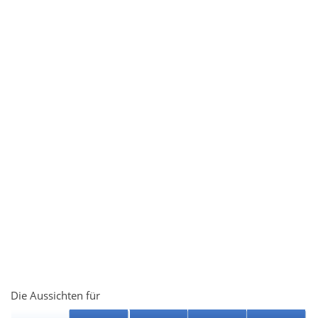
Die Aussichten für