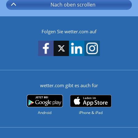
Nach oben
scrollen
Folgen Sie wetter.com auf
wetter.com gibt es auch für
Android
iPhone & iPad