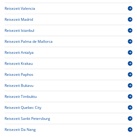
Reisezeit Valencia
Reisezeit Madrid
Reisezeit Istanbul
Reisezeit Palma de Mallorca
Reisezeit Antalya
Reisezeit Krakau
Reisezeit Paphos
Reisezeit Bukavu
Reisezeit Timbuktu
Reisezeit Quebec City
Reisezeit Sankt Petersburg
Reisezeit Da Nang