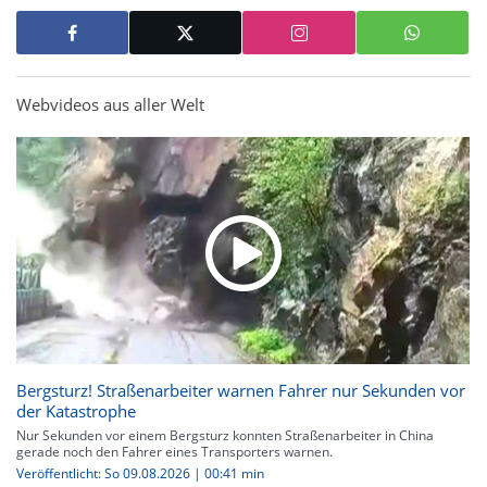
Webvideos aus aller Welt
Bergsturz! Straßenarbeiter warnen Fahrer nur Sekunden vor
der Katastrophe
Nur Sekunden vor einem Bergsturz konnten Straßenarbeiter in China
gerade noch den Fahrer eines Transporters warnen.
Veröffentlicht: So 09.08.2026 | 00:41 min