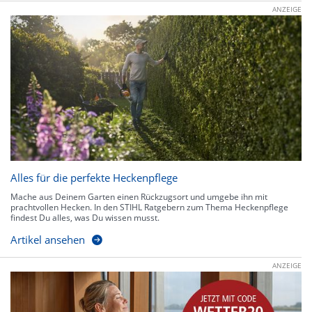
ANZEIGE
Alles für die perfekte Heckenpflege
Mache aus Deinem Garten einen Rückzugsort und umgebe ihn mit
prachtvollen Hecken. In den STIHL Ratgebern zum Thema Heckenpflege
findest Du alles, was Du wissen musst.
Artikel ansehen
ANZEIGE