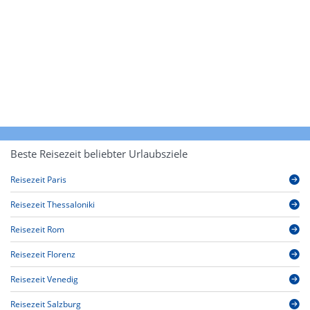
Beste Reisezeit beliebter Urlaubsziele
Reisezeit Paris
Reisezeit Thessaloniki
Reisezeit Rom
Reisezeit Florenz
Reisezeit Venedig
Reisezeit Salzburg