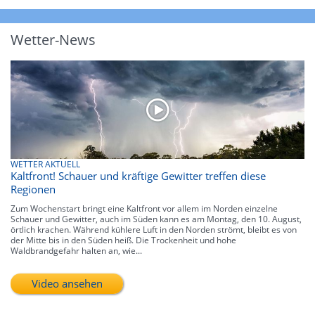
Wetter-News
WETTER AKTUELL
Kaltfront! Schauer und kräftige Gewitter treffen diese
Regionen
Zum Wochenstart bringt eine Kaltfront vor allem im Norden einzelne
Schauer und Gewitter, auch im Süden kann es am Montag, den 10. August,
örtlich krachen. Während kühlere Luft in den Norden strömt, bleibt es von
der Mitte bis in den Süden heiß. Die Trockenheit und hohe
Waldbrandgefahr halten an, wie...
Video ansehen