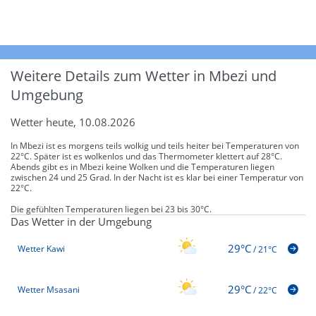
Weitere Details zum Wetter in Mbezi und
Umgebung
Wetter heute, 10.08.2026
In Mbezi ist es morgens teils wolkig und teils heiter bei Temperaturen von
22°C. Später ist es wolkenlos und das Thermometer klettert auf 28°C.
Abends gibt es in Mbezi keine Wolken und die Temperaturen liegen
zwischen 24 und 25 Grad. In der Nacht ist es klar bei einer Temperatur von
22°C.
Die gefühlten Temperaturen liegen bei 23 bis 30°C.
Das Wetter in der Umgebung
29°C
Wetter Kawi
/
21°C
29°C
Wetter Msasani
/
22°C