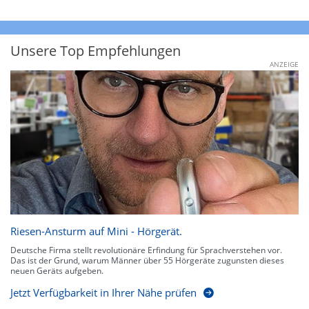
Unsere Top Empfehlungen
ANZEIGE
Riesen-Ansturm auf Mini - Hörgerät.
Deutsche Firma stellt revolutionäre Erfindung für Sprachverstehen vor.
Das ist der Grund, warum Männer über 55 Hörgeräte zugunsten dieses
neuen Geräts aufgeben.
Jetzt Verfügbarkeit in Ihrer Nähe prüfen