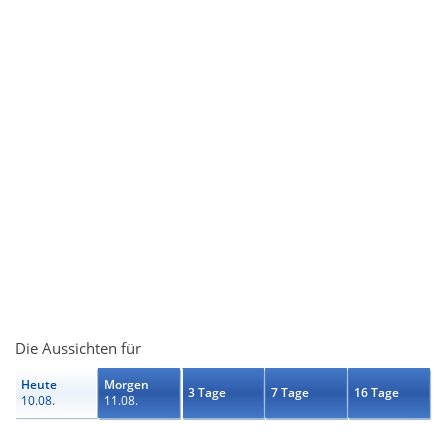
Die Aussichten für
Heute
Morgen
3 Tage
7 Tage
16 Tage
10.08.
11.08.