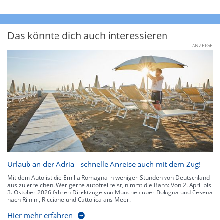
Das könnte dich auch interessieren
ANZEIGE
Urlaub an der Adria - schnelle Anreise auch mit dem Zug!
Mit dem Auto ist die Emilia Romagna in wenigen Stunden von Deutschland
aus zu erreichen. Wer gerne autofrei reist, nimmt die Bahn: Von 2. April bis
3. Oktober 2026 fahren Direktzüge von München über Bologna und Cesena
nach Rimini, Riccione und Cattolica ans Meer.
Hier mehr erfahren