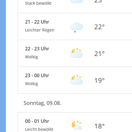
Stark bewölkt
21 - 22 Uhr
22°
Leichter Regen
22 - 23 Uhr
21°
Wolkig
23 - 00 Uhr
19°
Wolkig
Sonntag, 09.08.
00 - 01 Uhr
18°
Leicht bewölkt