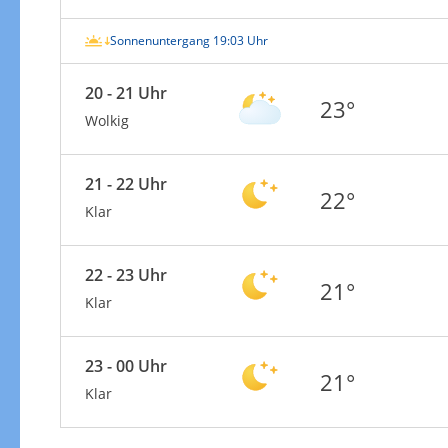
Sonnenuntergang 19:03 Uhr
20 - 21 Uhr
23°
Wolkig
21 - 22 Uhr
22°
Klar
22 - 23 Uhr
21°
Klar
23 - 00 Uhr
21°
Klar