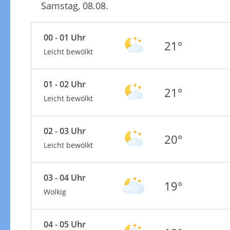
Samstag, 08.08.
00 - 01 Uhr
21°
Leicht bewölkt
01 - 02 Uhr
21°
Leicht bewölkt
02 - 03 Uhr
20°
Leicht bewölkt
03 - 04 Uhr
19°
Wolkig
04 - 05 Uhr