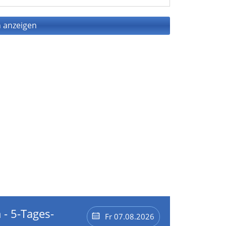
 anzeigen
 - 5-Tages-
Fr 07.08.2026