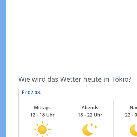
Windgeschwindigkeiten
Wie wird das Wetter heute in Tokio?
Fr
07.08.
Mittags
Abends
Na
12 - 18 Uhr
18 - 22 Uhr
22 - 
Windgeschwindigkeiten in 3h