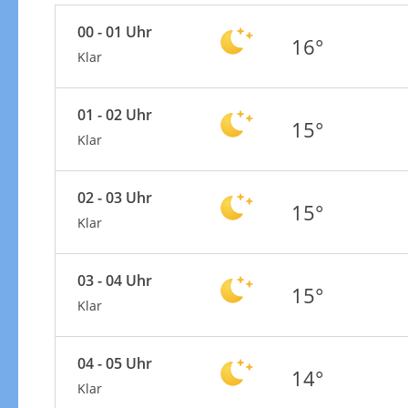
00 - 01 Uhr
16°
Klar
01 - 02 Uhr
15°
Klar
02 - 03 Uhr
15°
Klar
03 - 04 Uhr
15°
Klar
04 - 05 Uhr
14°
Klar