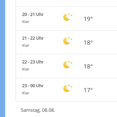
20 - 21 Uhr
19°
Klar
21 - 22 Uhr
18°
Klar
22 - 23 Uhr
18°
Klar
23 - 00 Uhr
17°
Klar
Samstag, 08.08.