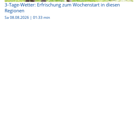
3-Tage-Wetter: Erfrischung zum Wochenstart in diesen
Regionen
Sa 08.08.2026
|
01:33 min