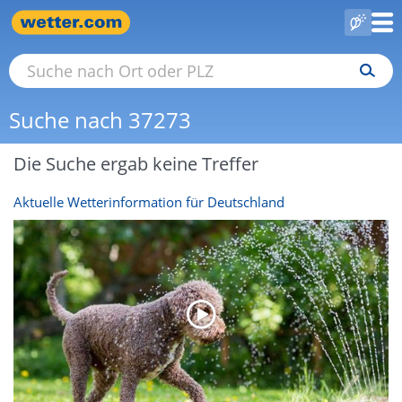
Suche nach 37273
Die Suche ergab keine Treffer
Aktuelle Wetterinformation für Deutschland