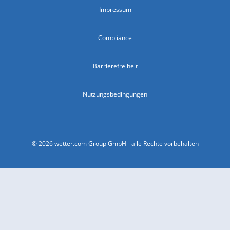
Impressum
Compliance
Barrierefreiheit
Nutzungsbedingungen
© 2026 wetter.com Group GmbH - alle Rechte vorbehalten