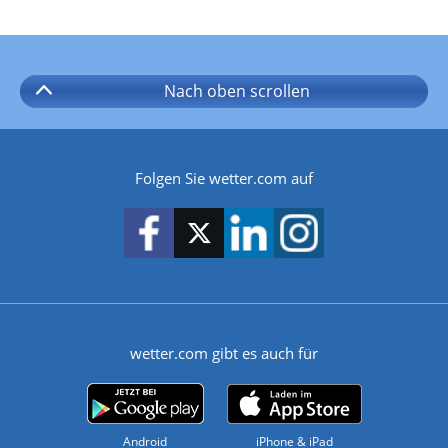
Nach oben
scrollen
Folgen Sie wetter.com auf
wetter.com gibt es auch für
Android
iPhone & iPad