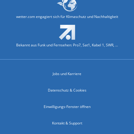
wetter.com engagiert sich für Klimaschutz und Nachhaltigkeit
Bekannt aus Funk und Fernsehen: Pro7, Sat1, Kabel 1, SWR, ...
Jobs und Karriere
Datenschutz & Cookies
Einwilligungs-Fenster öffnen
Kontakt & Support