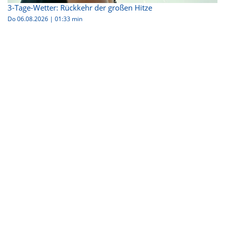
3-Tage-Wetter: Rückkehr der großen Hitze
Do 06.08.2026
|
01:33 min