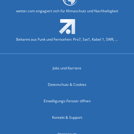
wetter.com engagiert sich für Klimaschutz und Nachhaltigkeit
Bekannt aus Funk und Fernsehen: Pro7, Sat1, Kabel 1, SWR, ...
Jobs und Karriere
Datenschutz & Cookies
Einwilligungs-Fenster öffnen
Kontakt & Support
Impressum