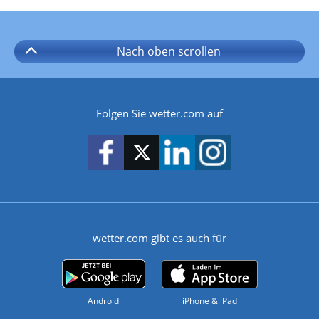
Nach oben
scrollen
Folgen Sie wetter.com auf
wetter.com gibt es auch für
Android
iPhone & iPad