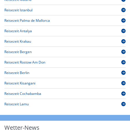
Reisezeit Istanbul
Reisezeit Palma de Mallorca
Reisezeit Antalya
Reisezeit Krakau
Reisezeit Bergen
Reisezeit Rostow Am Don
Reisezeit Berlin
Reisezeit Kisangani
Reisezeit Cochabamba
Reisezeit Lamu
Wetter-News