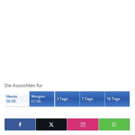
Die Aussichten für
Heute
Morgen
3 Tage
7 Tage
16 Tage
06.08.
07.08.