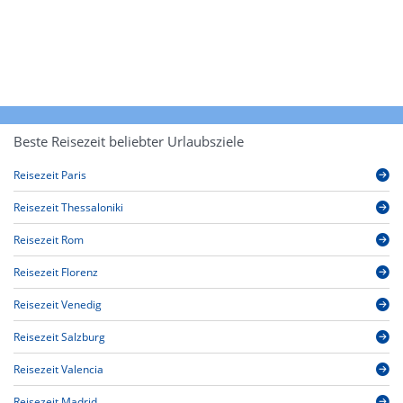
Beste Reisezeit beliebter Urlaubsziele
Reisezeit Paris
Reisezeit Thessaloniki
Reisezeit Rom
Reisezeit Florenz
Reisezeit Venedig
Reisezeit Salzburg
Reisezeit Valencia
Reisezeit Madrid