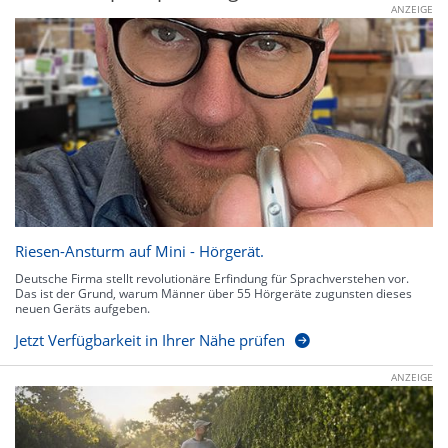
ANZEIGE
Riesen-Ansturm auf Mini - Hörgerät.
Deutsche Firma stellt revolutionäre Erfindung für Sprachverstehen vor.
Das ist der Grund, warum Männer über 55 Hörgeräte zugunsten dieses
neuen Geräts aufgeben.
Jetzt Verfügbarkeit in Ihrer Nähe prüfen
ANZEIGE