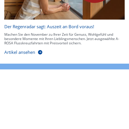
Der Regenradar sagt: Auszeit an Bord voraus!
Machen Sie den November zu Ihrer Zeit für Genuss, Wohlgefühl und
besondere Momente mit Ihren Lieblingsmenschen. Jetzt ausgewählte A-
ROSA Flusskreuzfahrten mit Preisvorteil sichern.
Artikel ansehen