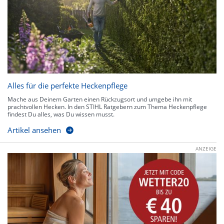
Alles für die perfekte Heckenpflege
Mache aus Deinem Garten einen Rückzugsort und umgebe ihn mit
prachtvollen Hecken. In den STIHL Ratgebern zum Thema Heckenpflege
findest Du alles, was Du wissen musst.
Artikel ansehen
ANZEIGE