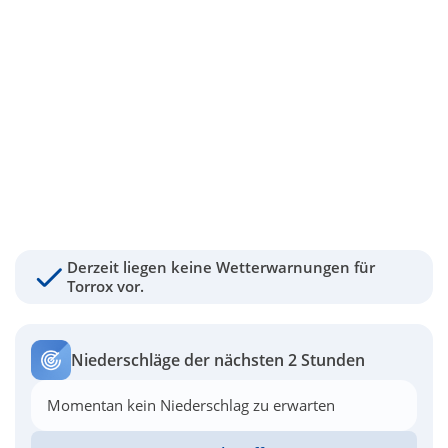
Derzeit liegen keine Wetterwarnungen für
Torrox vor.
Niederschläge der nächsten 2 Stunden
Momentan kein Niederschlag zu erwarten