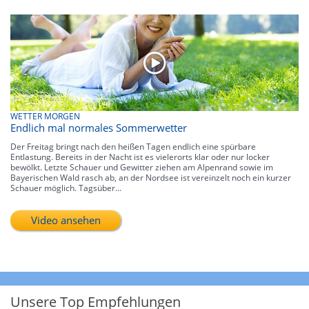
WETTER MORGEN
Endlich mal normales Sommerwetter
Der Freitag bringt nach den heißen Tagen endlich eine spürbare
Entlastung. Bereits in der Nacht ist es vielerorts klar oder nur locker
bewölkt. Letzte Schauer und Gewitter ziehen am Alpenrand sowie im
Bayerischen Wald rasch ab, an der Nordsee ist vereinzelt noch ein kurzer
Schauer möglich. Tagsüber...
Video ansehen
Unsere Top Empfehlungen