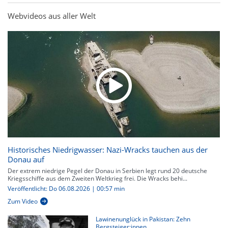
Webvideos aus aller Welt
Historisches Niedrigwasser: Nazi-Wracks tauchen aus der
Donau auf
Der extrem niedrige Pegel der Donau in Serbien legt rund 20 deutsche
Kriegsschiffe aus dem Zweiten Weltkrieg frei. Die Wracks behi...
Veröffentlicht: Do 06.08.2026 | 00:57 min
Zum Video
Lawinenunglück in Pakistan: Zehn
Bergsteiger:innen...