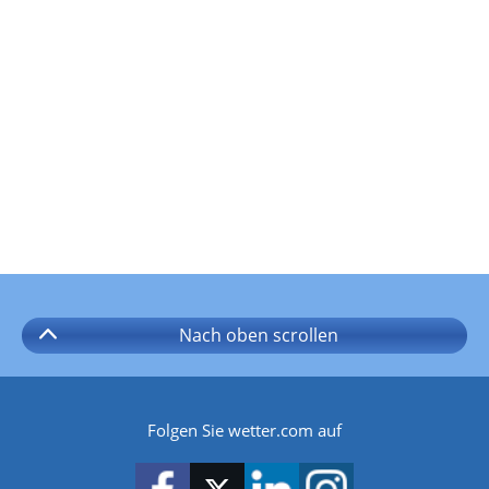
Nach oben
scrollen
Folgen Sie wetter.com auf