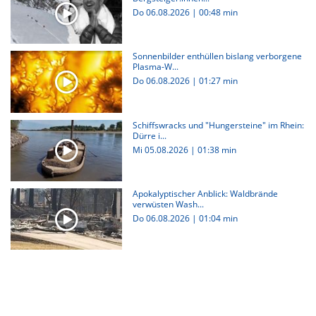
Do 06.08.2026
|
00:48 min
Sonnenbilder enthüllen bislang verborgene
Plasma-W...
Do 06.08.2026
|
01:27 min
Schiffswracks und "Hungersteine" im Rhein:
Dürre i...
Mi 05.08.2026
|
01:38 min
Apokalyptischer Anblick: Waldbrände
verwüsten Wash...
Do 06.08.2026
|
01:04 min