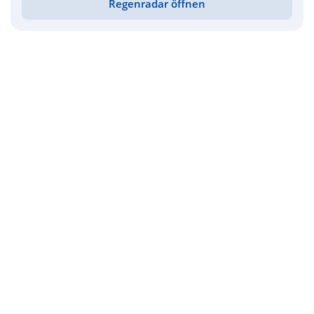
Regenradar öffnen