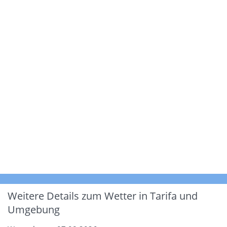
Weitere Details zum Wetter in Tarifa und
Umgebung