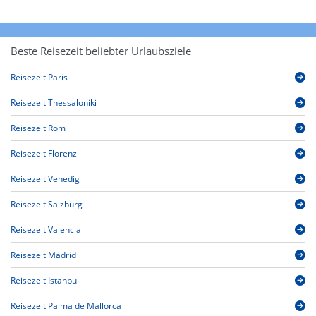
Beste Reisezeit beliebter Urlaubsziele
Reisezeit Paris
Reisezeit Thessaloniki
Reisezeit Rom
Reisezeit Florenz
Reisezeit Venedig
Reisezeit Salzburg
Reisezeit Valencia
Reisezeit Madrid
Reisezeit Istanbul
Reisezeit Palma de Mallorca