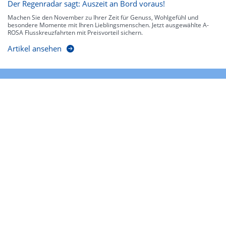
Der Regenradar sagt: Auszeit an Bord voraus!
Machen Sie den November zu Ihrer Zeit für Genuss, Wohlgefühl und
besondere Momente mit Ihren Lieblingsmenschen. Jetzt ausgewählte A-
ROSA Flusskreuzfahrten mit Preisvorteil sichern.
Artikel ansehen