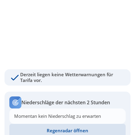
Derzeit liegen keine Wetterwarnungen für
Tarifa vor.
Niederschläge der nächsten 2 Stunden
Momentan kein Niederschlag zu erwarten
Regenradar öffnen