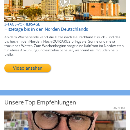
3-TAGE-VORHERSAGE
Hitzetage bis in den Norden Deutschlands
Ab dem Wochenende kehrt die Hitze nach Deutschland zurück - und das
bis hoch in den Norden. Hoch QUIRIAKUS bringt viel Sonne und meist
trockenes Wetter. Zum Wochenbeginn sorgt eine Kaltfront im Nordwesten
für etwas Abkühlung und einzelne Schauer, während es im Süden heiß
bleibt.
Video ansehen
Unsere Top Empfehlungen
ANZEIGE