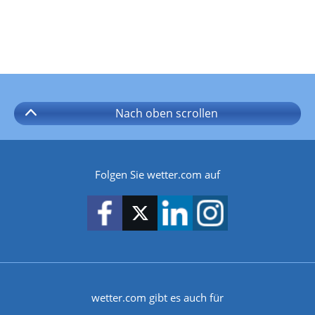
Nach oben
scrollen
Folgen Sie wetter.com auf
wetter.com gibt es auch für