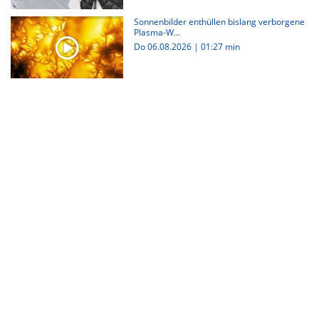
Sonnenbilder enthüllen bislang verborgene
Plasma-W...
Do 06.08.2026
|
01:27 min