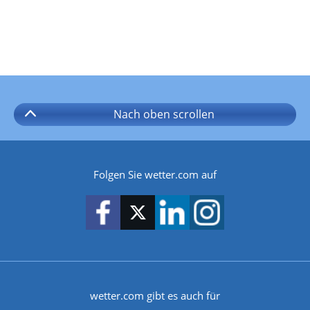
Nach oben
scrollen
Folgen Sie wetter.com auf
wetter.com gibt es auch für