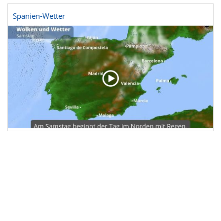
Spanien-Wetter