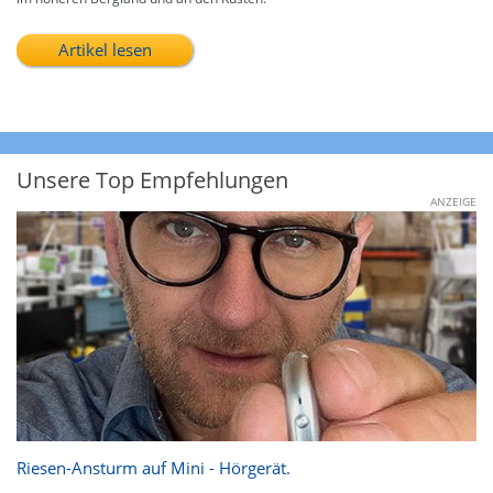
Artikel lesen
Unsere Top Empfehlungen
ANZEIGE
Riesen-Ansturm auf Mini - Hörgerät.