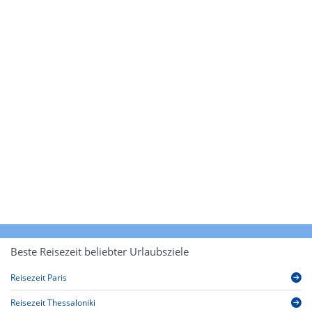
Beste Reisezeit beliebter Urlaubsziele
Reisezeit Paris
Reisezeit Thessaloniki