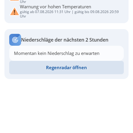
Uhr
Warnung vor hohen Temperaturen
gültig ab 07.08.2026 11:31 Uhr | gültig bis 09.08.2026 20:59
Uhr
Niederschläge der nächsten 2 Stunden
Momentan kein Niederschlag zu erwarten
Regenradar öffnen