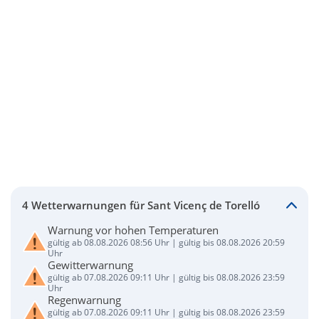
4 Wetterwarnungen für Sant Vicenç de Torelló
Warnung vor hohen Temperaturen
gültig ab 08.08.2026 08:56 Uhr | gültig bis 08.08.2026 20:59
Uhr
Gewitterwarnung
gültig ab 07.08.2026 09:11 Uhr | gültig bis 08.08.2026 23:59
Uhr
Regenwarnung
gültig ab 07.08.2026 09:11 Uhr | gültig bis 08.08.2026 23:59