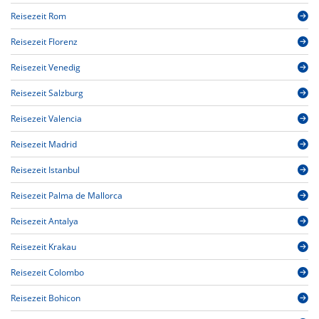
Reisezeit Rom
Reisezeit Florenz
Reisezeit Venedig
Reisezeit Salzburg
Reisezeit Valencia
Reisezeit Madrid
Reisezeit Istanbul
Reisezeit Palma de Mallorca
Reisezeit Antalya
Reisezeit Krakau
Reisezeit Colombo
Reisezeit Bohicon