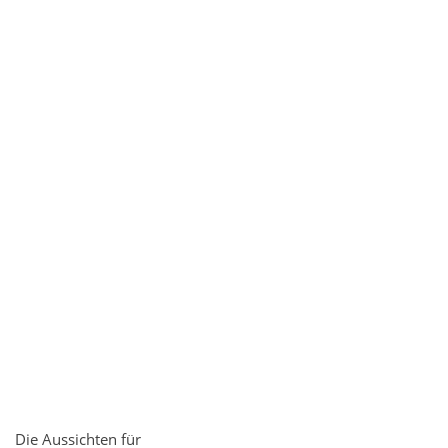
Die Aussichten für