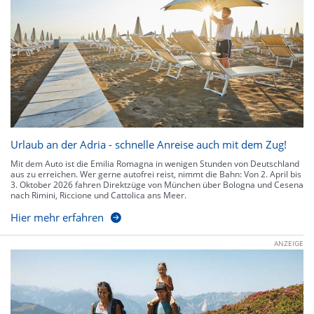
Urlaub an der Adria - schnelle Anreise auch mit dem Zug!
Mit dem Auto ist die Emilia Romagna in wenigen Stunden von Deutschland
aus zu erreichen. Wer gerne autofrei reist, nimmt die Bahn: Von 2. April bis
3. Oktober 2026 fahren Direktzüge von München über Bologna und Cesena
nach Rimini, Riccione und Cattolica ans Meer.
Hier mehr erfahren
ANZEIGE