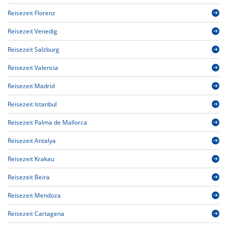
Reisezeit Florenz
Reisezeit Venedig
Reisezeit Salzburg
Reisezeit Valencia
Reisezeit Madrid
Reisezeit Istanbul
Reisezeit Palma de Mallorca
Reisezeit Antalya
Reisezeit Krakau
Reisezeit Beira
Reisezeit Mendoza
Reisezeit Cartagena