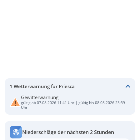
1 Wetterwarnung für Priesca
Gewitterwarnung
gültig ab 07.08.2026 11:41 Uhr | gültig bis 08.08.2026 23:59
Uhr
Niederschläge der nächsten 2 Stunden