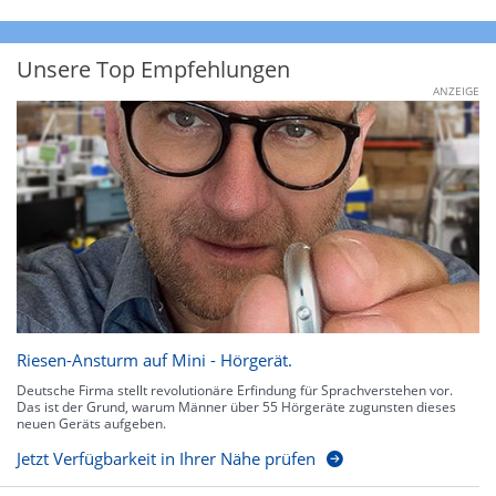
Unsere Top Empfehlungen
ANZEIGE
Riesen-Ansturm auf Mini - Hörgerät.
Deutsche Firma stellt revolutionäre Erfindung für Sprachverstehen vor.
Das ist der Grund, warum Männer über 55 Hörgeräte zugunsten dieses
neuen Geräts aufgeben.
Jetzt Verfügbarkeit in Ihrer Nähe prüfen