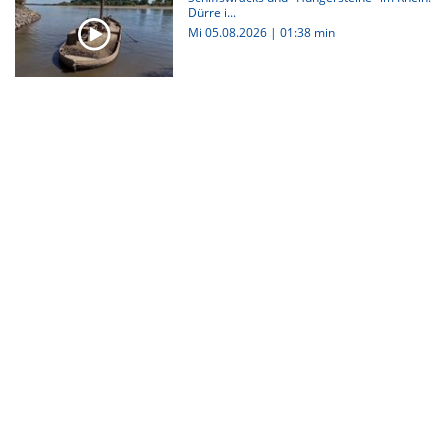
Dürre i...
Mi 05.08.2026
|
01:38 min