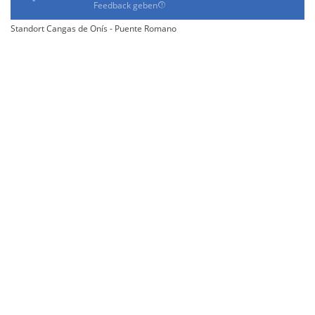
Feedback geben
Standort Cangas de Onís - Puente Romano