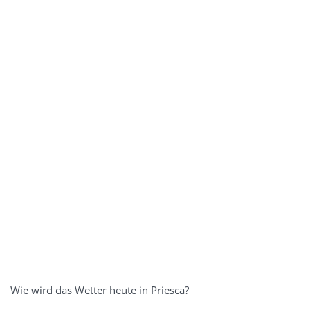
Wie wird das Wetter heute in Priesca?