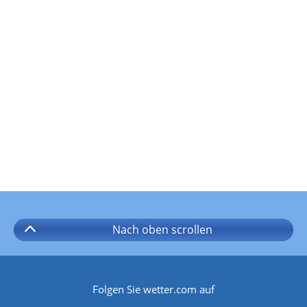
Nach oben
scrollen
Folgen Sie wetter.com auf