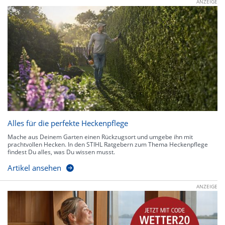
ANZEIGE
Alles für die perfekte Heckenpflege
Mache aus Deinem Garten einen Rückzugsort und umgebe ihn mit
prachtvollen Hecken. In den STIHL Ratgebern zum Thema Heckenpflege
findest Du alles, was Du wissen musst.
Artikel ansehen
ANZEIGE