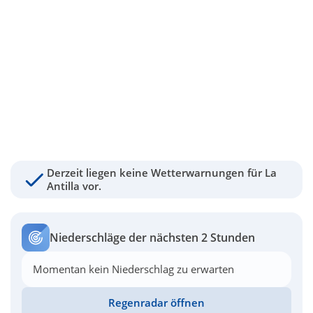
Derzeit liegen keine Wetterwarnungen für La
Antilla vor.
Niederschläge der nächsten 2 Stunden
Momentan kein Niederschlag zu erwarten
Regenradar öffnen