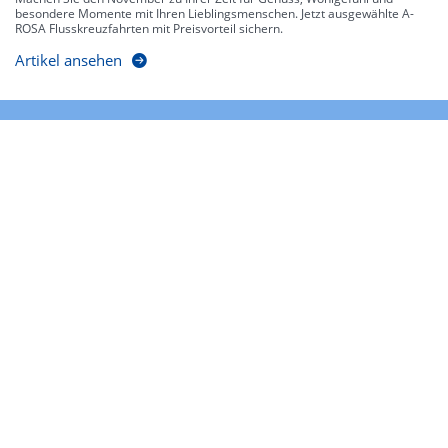
besondere Momente mit Ihren Lieblingsmenschen. Jetzt ausgewählte A-
ROSA Flusskreuzfahrten mit Preisvorteil sichern.
Artikel ansehen