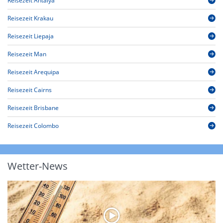
Reisezeit Antalya
Reisezeit Krakau
Reisezeit Liepaja
Reisezeit Man
Reisezeit Arequipa
Reisezeit Cairns
Reisezeit Brisbane
Reisezeit Colombo
Wetter-News