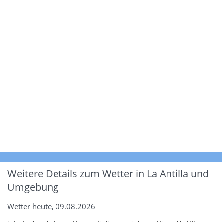
Weitere Details zum Wetter in La Antilla und
Umgebung
Wetter heute, 09.08.2026