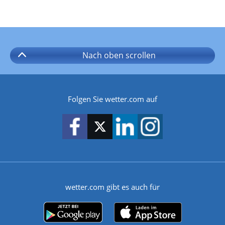
Nach oben
scrollen
Folgen Sie wetter.com auf
wetter.com gibt es auch für