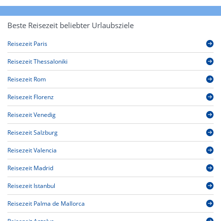
Beste Reisezeit beliebter Urlaubsziele
Reisezeit Paris
Reisezeit Thessaloniki
Reisezeit Rom
Reisezeit Florenz
Reisezeit Venedig
Reisezeit Salzburg
Reisezeit Valencia
Reisezeit Madrid
Reisezeit Istanbul
Reisezeit Palma de Mallorca