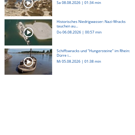
Sa 08.08.2026
|
01:34 min
Historisches Niedrigwasser: Nazi-Wracks
tauchen au...
Do 06.08.2026
|
00:57 min
Schiffswracks und "Hungersteine" im Rhein:
Dürre i...
Mi 05.08.2026
|
01:38 min