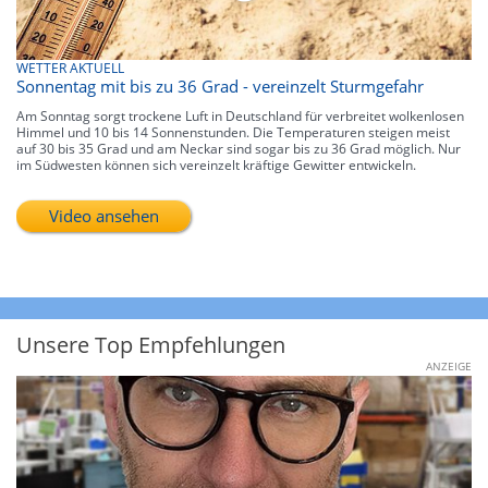
WETTER AKTUELL
Sonnentag mit bis zu 36 Grad - vereinzelt Sturmgefahr
Am Sonntag sorgt trockene Luft in Deutschland für verbreitet wolkenlosen
Himmel und 10 bis 14 Sonnenstunden. Die Temperaturen steigen meist
auf 30 bis 35 Grad und am Neckar sind sogar bis zu 36 Grad möglich. Nur
im Südwesten können sich vereinzelt kräftige Gewitter entwickeln.
Video ansehen
Unsere Top Empfehlungen
ANZEIGE