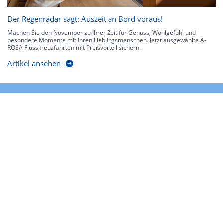
Der Regenradar sagt: Auszeit an Bord voraus!
Machen Sie den November zu Ihrer Zeit für Genuss, Wohlgefühl und
besondere Momente mit Ihren Lieblingsmenschen. Jetzt ausgewählte A-
ROSA Flusskreuzfahrten mit Preisvorteil sichern.
Artikel ansehen