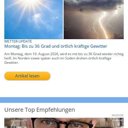
WETTER-UPDATE
Montag: Bis zu 36 Grad und örtlich kräftige Gewitter
Am Montag, dem 10. August 2026, wird es mit bis zu 36 Grad wieder richtig
heiß. Im Norden sowie später auch im Süden drohen örtlich kräftige
Gewitter.
Artikel lesen
Unsere Top Empfehlungen
ANZEIGE