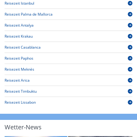
Reisezeit Istanbul
Reisezeit Palma de Mallorca
Reisezeit Antalya
Reisezeit Krakau
Reisezeit Casablanca
Reisezeit Paphos
Reisezeit Meknès
Reisezeit Arica
Reisezeit Timbuktu
Reisezeit Lissabon
Wetter-News