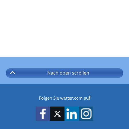
Nach oben
scrollen
Folgen Sie wetter.com auf