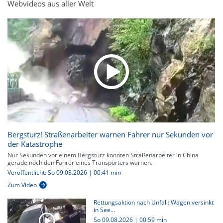
Webvideos aus aller Welt
Bergsturz! Straßenarbeiter warnen Fahrer nur Sekunden vor
der Katastrophe
Nur Sekunden vor einem Bergsturz konnten Straßenarbeiter in China
gerade noch den Fahrer eines Transporters warnen.
Veröffentlicht: So 09.08.2026 | 00:41 min
Zum Video
Rettungsaktion nach Unfall: Wagen versinkt
in See...
So 09.08.2026
|
00:59 min