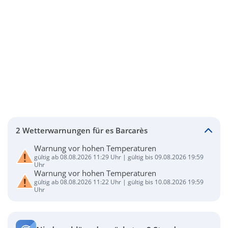
2 Wetterwarnungen für es Barcarès
Warnung vor hohen Temperaturen
gültig ab 08.08.2026 11:29 Uhr | gültig bis 09.08.2026 19:59
Uhr
Warnung vor hohen Temperaturen
gültig ab 08.08.2026 11:22 Uhr | gültig bis 10.08.2026 19:59
Uhr