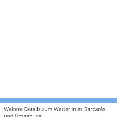
Weitere Details zum Wetter in es Barcarès
und Umgebung