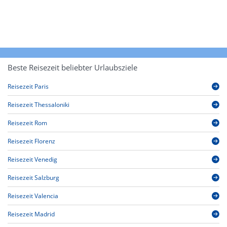
Beste Reisezeit beliebter Urlaubsziele
Reisezeit Paris
Reisezeit Thessaloniki
Reisezeit Rom
Reisezeit Florenz
Reisezeit Venedig
Reisezeit Salzburg
Reisezeit Valencia
Reisezeit Madrid