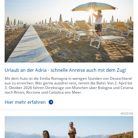
Urlaub an der Adria - schnelle Anreise auch mit dem Zug!
Mit dem Auto ist die Emilia Romagna in wenigen Stunden von Deutschland
aus zu erreichen. Wer gerne autofrei reist, nimmt die Bahn: Von 2. April bis
3. Oktober 2026 fahren Direktzüge von München über Bologna und Cesena
nach Rimini, Riccione und Cattolica ans Meer.
Hier mehr erfahren
ANZEIGE