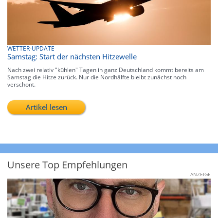
WETTER-UPDATE
Samstag: Start der nächsten Hitzewelle
Nach zwei relativ "kühlen" Tagen in ganz Deutschland kommt bereits am
Samstag die Hitze zurück. Nur die Nordhälfte bleibt zunächst noch
verschont.
Artikel lesen
Unsere Top Empfehlungen
ANZEIGE