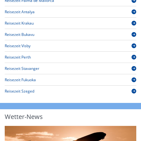
Reisezeit Palma de Mallorca
Reisezeit Antalya
Reisezeit Krakau
Reisezeit Bukavu
Reisezeit Visby
Reisezeit Perth
Reisezeit Stavanger
Reisezeit Fukuoka
Reisezeit Szeged
Wetter-News