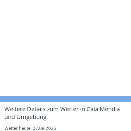
Weitere Details zum Wetter in Cala Mendia
und Umgebung
Wetter heute, 07.08.2026