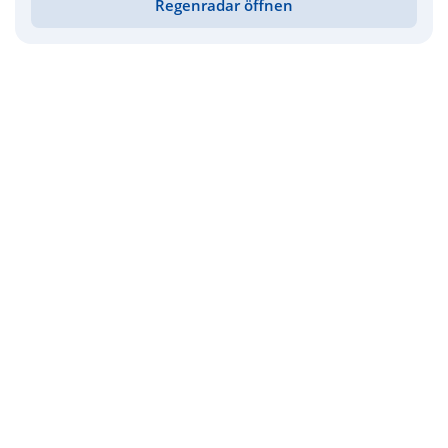
Regenradar öffnen