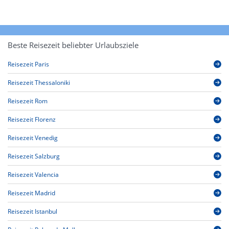
Beste Reisezeit beliebter Urlaubsziele
Reisezeit Paris
Reisezeit Thessaloniki
Reisezeit Rom
Reisezeit Florenz
Reisezeit Venedig
Reisezeit Salzburg
Reisezeit Valencia
Reisezeit Madrid
Reisezeit Istanbul