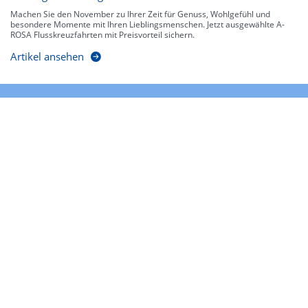
Machen Sie den November zu Ihrer Zeit für Genuss, Wohlgefühl und
besondere Momente mit Ihren Lieblingsmenschen. Jetzt ausgewählte A-
ROSA Flusskreuzfahrten mit Preisvorteil sichern.
Artikel ansehen