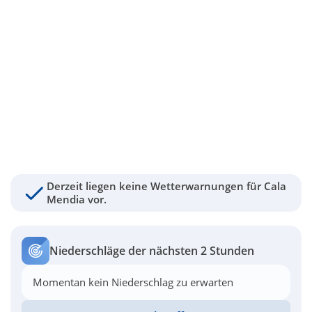
Derzeit liegen keine Wetterwarnungen für Cala
Mendia vor.
Niederschläge der nächsten 2 Stunden
Momentan kein Niederschlag zu erwarten