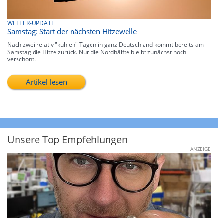
WETTER-UPDATE
Samstag: Start der nächsten Hitzewelle
Nach zwei relativ "kühlen" Tagen in ganz Deutschland kommt bereits am
Samstag die Hitze zurück. Nur die Nordhälfte bleibt zunächst noch
verschont.
Artikel lesen
Unsere Top Empfehlungen
ANZEIGE