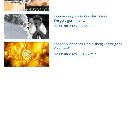
Lawinenunglück in Pakistan: Zehn
Bergsteiger:innen...
Do 06.08.2026
|
00:48 min
Sonnenbilder enthüllen bislang verborgene
Plasma-W...
Do 06.08.2026
|
01:27 min