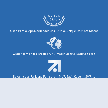
Über 10 Mio. App Downloads und 22 Mio. Unique User pro Monat
wetter.com engagiert sich für Klimaschutz und Nachhaltigkeit
Bekannt aus Funk und Fernsehen: Pro7, Sat1, Kabel 1, SWR, ...
Jobs und Karriere