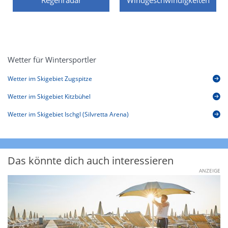
Wetter für Wintersportler
Wetter im Skigebiet Zugspitze
Wetter im Skigebiet Kitzbühel
Wetter im Skigebiet Ischgl (Silvretta Arena)
Das könnte dich auch interessieren
ANZEIGE