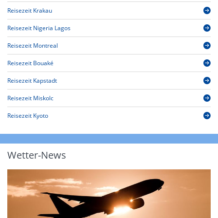
Reisezeit Krakau
Reisezeit Nigeria Lagos
Reisezeit Montreal
Reisezeit Bouaké
Reisezeit Kapstadt
Reisezeit Miskolc
Reisezeit Kyoto
Wetter-News