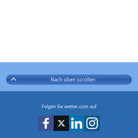
Nach oben
scrollen
Folgen Sie wetter.com auf