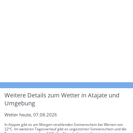
Weitere Details zum Wetter in Atajate und
Umgebung
Wetter heute, 07.08.2026
In Atajate gibt es am Morgen strahlenden Sonnenschein bei Werten von
22°C. Im weiteren Tagesverlauf gibt es ungestörten Sonnenschein und die