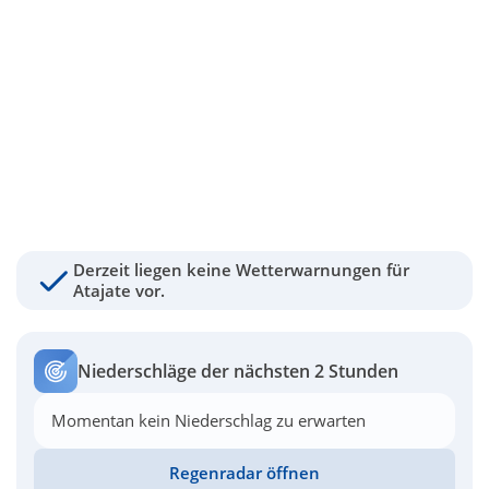
Derzeit liegen keine Wetterwarnungen für
Atajate vor.
Niederschläge der nächsten 2 Stunden
Momentan kein Niederschlag zu erwarten
Regenradar öffnen