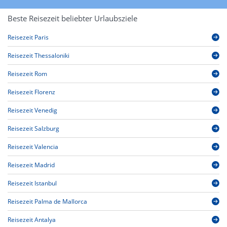
Beste Reisezeit beliebter Urlaubsziele
Reisezeit Paris
Reisezeit Thessaloniki
Reisezeit Rom
Reisezeit Florenz
Reisezeit Venedig
Reisezeit Salzburg
Reisezeit Valencia
Reisezeit Madrid
Reisezeit Istanbul
Reisezeit Palma de Mallorca
Reisezeit Antalya