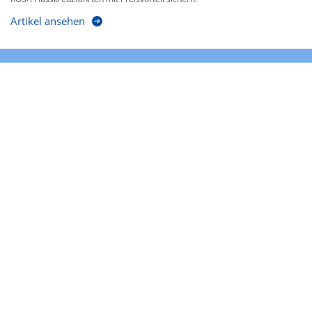
Artikel ansehen