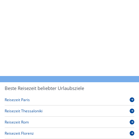
Beste Reisezeit beliebter Urlaubsziele
Reisezeit Paris
Reisezeit Thessaloniki
Reisezeit Rom
Reisezeit Florenz