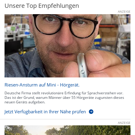
Unsere Top Empfehlungen
ANZEIGE
Riesen-Ansturm auf Mini - Hörgerät.
Deutsche Firma stellt revolutionäre Erfindung für Sprachverstehen vor.
Das ist der Grund, warum Männer über 55 Hörgeräte zugunsten dieses
neuen Geräts aufgeben.
Jetzt Verfügbarkeit in Ihrer Nähe prüfen
ANZEIGE