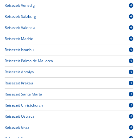
Reisezeit Venedig
Reisezeit Salzburg
Reisezeit Valencia
Reisezeit Madrid
Reisezeit Istanbul
Reisezeit Palma de Mallorca
Reisezeit Antalya
Reisezeit Krakau
Reisezeit Santa Marta
Reisezeit Christchurch
Reisezeit Ostrava
Reisezeit Graz