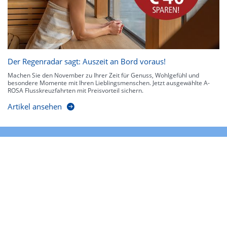
Der Regenradar sagt: Auszeit an Bord voraus!
Machen Sie den November zu Ihrer Zeit für Genuss, Wohlgefühl und
besondere Momente mit Ihren Lieblingsmenschen. Jetzt ausgewählte A-
ROSA Flusskreuzfahrten mit Preisvorteil sichern.
Artikel ansehen