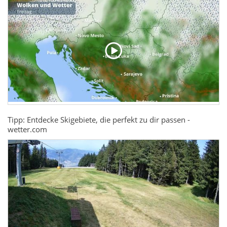
Tipp: Entdecke Skigebiete, die perfekt zu dir passen -
wetter.com