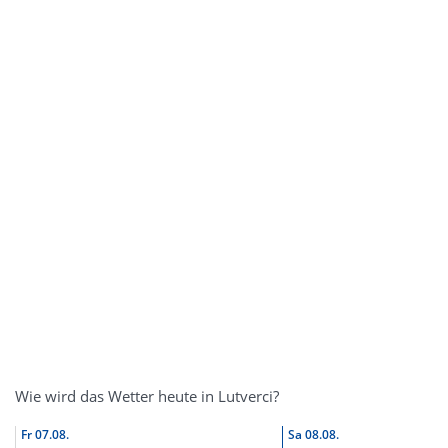
Wie wird das Wetter heute in Lutverci?
Fr
07.08.
Sa
08.08.