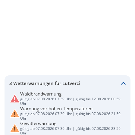
3 Wetterwarnungen für Lutverci
Waldbrandwarnung
gültig ab 07.08.2026 07:39 Uhr | gültig bis 12.08.2026 00:59
Uhr
Warnung vor hohen Temperaturen
gültig ab 07.08.2026 07:39 Uhr | gültig bis 07.08.2026 21:59
Uhr
Gewitterwarnung
gültig ab 07.08.2026 07:39 Uhr | gültig bis 07.08.2026 23:59
Uhr