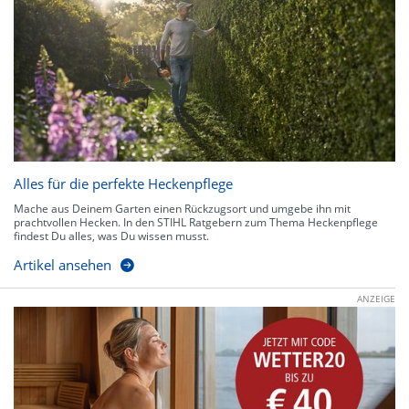
Alles für die perfekte Heckenpflege
Mache aus Deinem Garten einen Rückzugsort und umgebe ihn mit
prachtvollen Hecken. In den STIHL Ratgebern zum Thema Heckenpflege
findest Du alles, was Du wissen musst.
Artikel ansehen
ANZEIGE