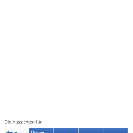
Die Aussichten für
Heute
Morgen