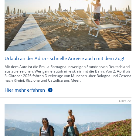
Urlaub an der Adria - schnelle Anreise auch mit dem Zug!
Mit dem Auto ist die Emilia Romagna in wenigen Stunden von Deutschland
aus zu erreichen. Wer gerne autofrei reist, nimmt die Bahn: Von 2. April bis
3. Oktober 2026 fahren Direktzüge von München über Bologna und Cesena
nach Rimini, Riccione und Cattolica ans Meer.
Hier mehr erfahren
ANZEIGE