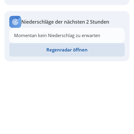
Niederschläge der nächsten 2 Stunden
Momentan kein Niederschlag zu erwarten
Regenradar öffnen