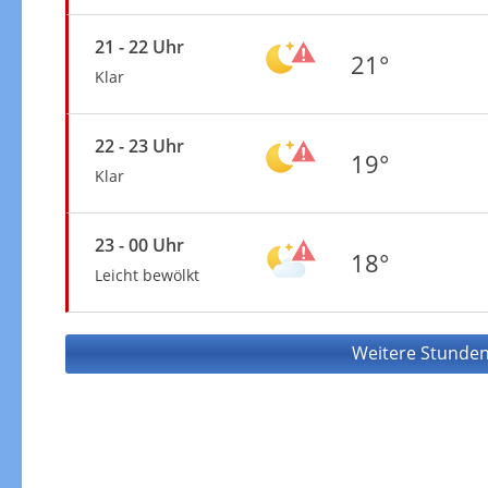
21 - 22 Uhr
21°
Klar
22 - 23 Uhr
19°
Klar
23 - 00 Uhr
18°
Leicht bewölkt
Weitere Stunden