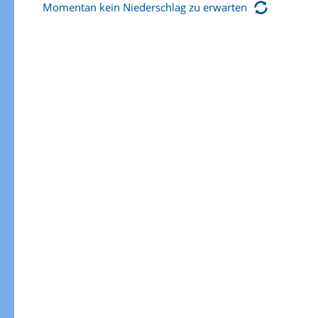
Momentan kein Niederschlag zu erwarten