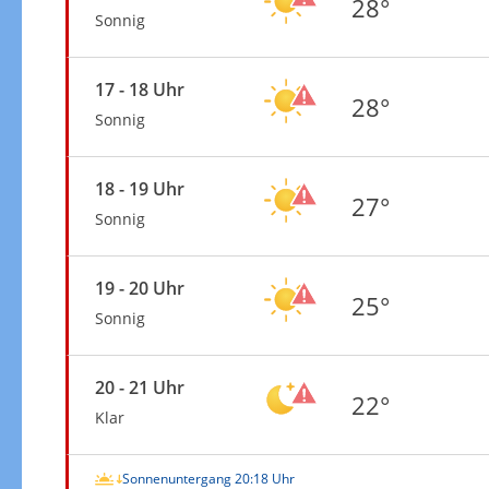
28°
Sonnig
17 - 18 Uhr
28°
Sonnig
18 - 19 Uhr
27°
Sonnig
19 - 20 Uhr
25°
Sonnig
20 - 21 Uhr
22°
Klar
Sonnenuntergang 20:18 Uhr