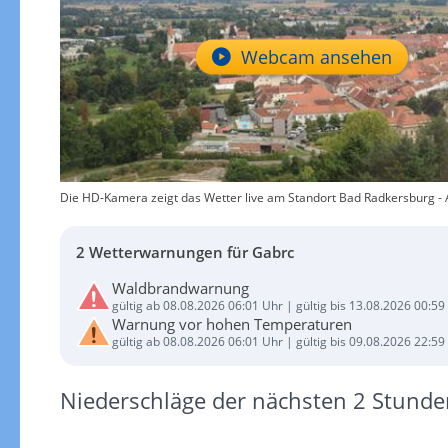
Webcam ansehen
Die HD-Kamera zeigt das Wetter live am Standort Bad Radkersburg - Al
2 Wetterwarnungen für Gabrc
Waldbrandwarnung
gültig ab 08.08.2026 06:01 Uhr | gültig bis 13.08.2026 00:59
Warnung vor hohen Temperaturen
gültig ab 08.08.2026 06:01 Uhr | gültig bis 09.08.2026 22:59
Niederschläge der nächsten 2 Stunde