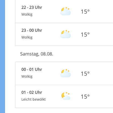
22 - 23 Uhr
15°
Wolkig
23 - 00 Uhr
15°
Wolkig
Samstag, 08.08.
00 - 01 Uhr
15°
Wolkig
01 - 02 Uhr
15°
Leicht bewölkt