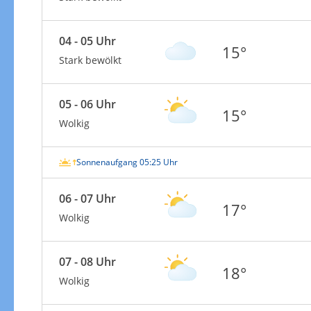
04 - 05 Uhr
15°
Stark bewölkt
05 - 06 Uhr
15°
Wolkig
Sonnenaufgang 05:25 Uhr
06 - 07 Uhr
17°
Wolkig
07 - 08 Uhr
18°
Wolkig