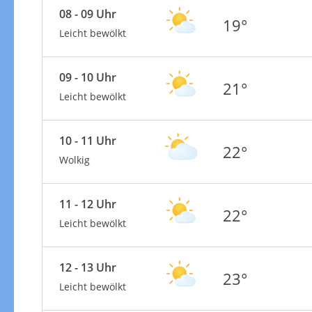
08 - 09 Uhr
19°
Leicht bewölkt
09 - 10 Uhr
21°
Leicht bewölkt
10 - 11 Uhr
22°
Wolkig
11 - 12 Uhr
22°
Leicht bewölkt
12 - 13 Uhr
23°
Leicht bewölkt