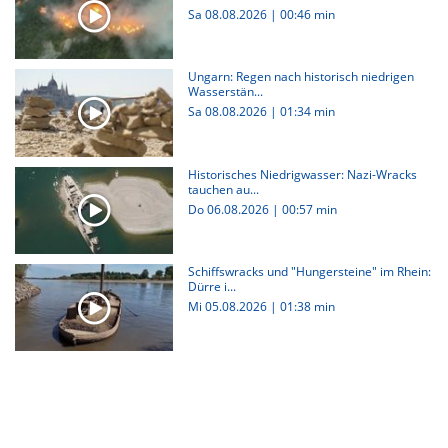
Sa 08.08.2026
|
00:46 min
Ungarn: Regen nach historisch niedrigen
Wasserstän...
Sa 08.08.2026
|
01:34 min
Historisches Niedrigwasser: Nazi-Wracks
tauchen au...
Do 06.08.2026
|
00:57 min
Schiffswracks und "Hungersteine" im Rhein:
Dürre i...
Mi 05.08.2026
|
01:38 min