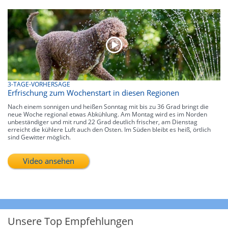
3-TAGE-VORHERSAGE
Erfrischung zum Wochenstart in diesen Regionen
Nach einem sonnigen und heißen Sonntag mit bis zu 36 Grad bringt die
neue Woche regional etwas Abkühlung. Am Montag wird es im Norden
unbeständiger und mit rund 22 Grad deutlich frischer, am Dienstag
erreicht die kühlere Luft auch den Osten. Im Süden bleibt es heiß, örtlich
sind Gewitter möglich.
Video ansehen
Unsere Top Empfehlungen