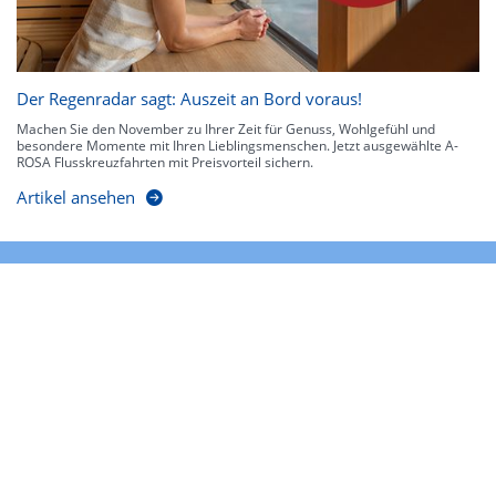
Der Regenradar sagt: Auszeit an Bord voraus!
Machen Sie den November zu Ihrer Zeit für Genuss, Wohlgefühl und
besondere Momente mit Ihren Lieblingsmenschen. Jetzt ausgewählte A-
ROSA Flusskreuzfahrten mit Preisvorteil sichern.
Artikel ansehen