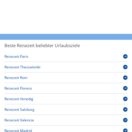
Beste Reisezeit beliebter Urlaubsziele
Reisezeit Paris
Reisezeit Thessaloniki
Reisezeit Rom
Reisezeit Florenz
Reisezeit Venedig
Reisezeit Salzburg
Reisezeit Valencia
Reisezeit Madrid