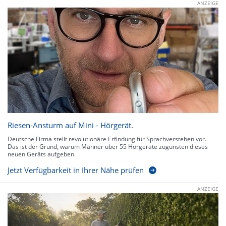
ANZEIGE
Riesen-Ansturm auf Mini - Hörgerät.
Deutsche Firma stellt revolutionäre Erfindung für Sprachverstehen vor.
Das ist der Grund, warum Männer über 55 Hörgeräte zugunsten dieses
neuen Geräts aufgeben.
Jetzt Verfügbarkeit in Ihrer Nähe prüfen
ANZEIGE