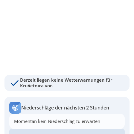
Derzeit liegen keine Wetterwarnungen für
Krušetnica vor.
Niederschläge der nächsten 2 Stunden
Momentan kein Niederschlag zu erwarten