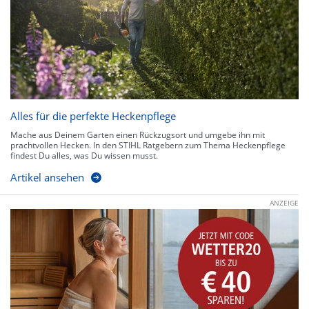
Alles für die perfekte Heckenpflege
Mache aus Deinem Garten einen Rückzugsort und umgebe ihn mit
prachtvollen Hecken. In den STIHL Ratgebern zum Thema Heckenpflege
findest Du alles, was Du wissen musst.
Artikel ansehen
ANZEIGE