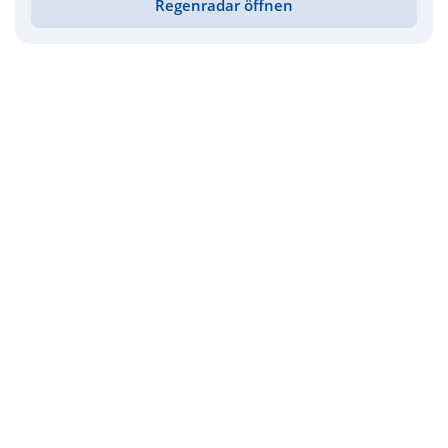
Regenradar öffnen