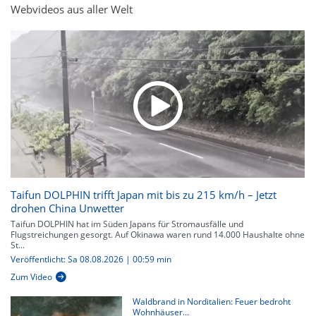
Webvideos aus aller Welt
Taifun DOLPHIN trifft Japan mit bis zu 215 km/h – Jetzt
drohen China Unwetter
Taifun DOLPHIN hat im Süden Japans für Stromausfälle und
Flugstreichungen gesorgt. Auf Okinawa waren rund 14.000 Haushalte ohne
St...
Veröffentlicht: Sa 08.08.2026 | 00:59 min
Zum Video
Waldbrand in Norditalien: Feuer bedroht
Wohnhäuser...