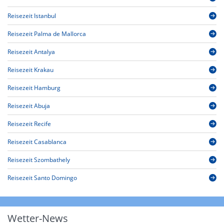
Reisezeit Istanbul
Reisezeit Palma de Mallorca
Reisezeit Antalya
Reisezeit Krakau
Reisezeit Hamburg
Reisezeit Abuja
Reisezeit Recife
Reisezeit Casablanca
Reisezeit Szombathely
Reisezeit Santo Domingo
Wetter-News