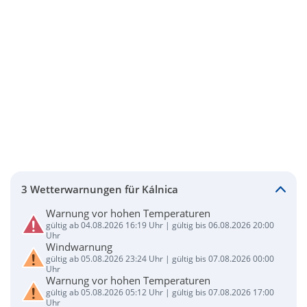
3 Wetterwarnungen für Kálnica
Warnung vor hohen Temperaturen
gültig ab 04.08.2026 16:19 Uhr | gültig bis 06.08.2026 20:00
Uhr
Windwarnung
gültig ab 05.08.2026 23:24 Uhr | gültig bis 07.08.2026 00:00
Uhr
Warnung vor hohen Temperaturen
gültig ab 05.08.2026 05:12 Uhr | gültig bis 07.08.2026 17:00
Uhr