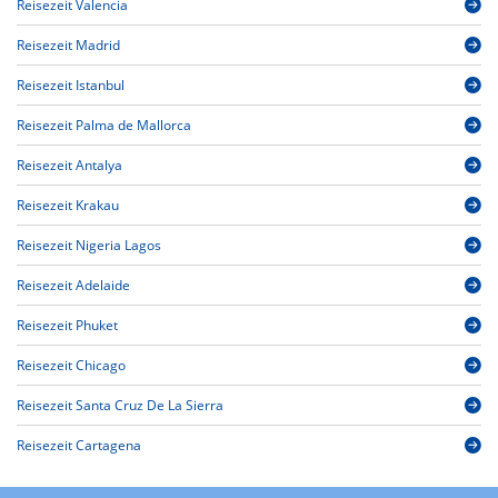
Reisezeit Valencia
Reisezeit Madrid
Reisezeit Istanbul
Reisezeit Palma de Mallorca
Reisezeit Antalya
Reisezeit Krakau
Reisezeit Nigeria Lagos
Reisezeit Adelaide
Reisezeit Phuket
Reisezeit Chicago
Reisezeit Santa Cruz De La Sierra
Reisezeit Cartagena