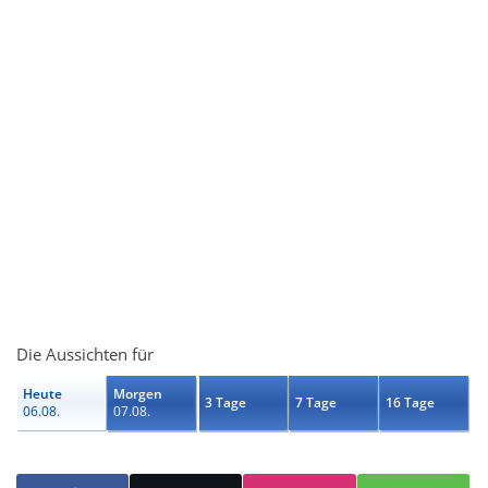
Die Aussichten für
Heute
Morgen
3 Tage
7 Tage
16 Tage
06.08.
07.08.