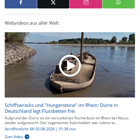
Webvideos aus aller Welt
Schiffswracks und "Hungersteine" im Rhein: Dürre in
Deutschland legt Flussbetten frei
Aufgrund der Dürre ist ein versunkenes Fischerboot im Rhein bei Neuss
wieder aufgetaucht. Der sogenannte Aalschokker war zuletzt w...
Veröffentlicht: Mi 05.08.2026 | 01:38 min
Zum Video