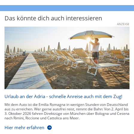
Das könnte dich auch interessieren
ANZEIGE
Urlaub an der Adria - schnelle Anreise auch mit dem Zug!
Mit dem Auto ist die Emilia Romagna in wenigen Stunden von Deutschland
aus zu erreichen. Wer gerne autofrei reist, nimmt die Bahn: Von 2. April bis
3. Oktober 2026 fahren Direktzüge von München über Bologna und Cesena
nach Rimini, Riccione und Cattolica ans Meer.
Hier mehr erfahren