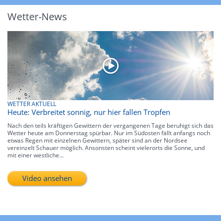
Wetter-News
WETTER AKTUELL
Heute: Verbreitet sonnig, nur hier fallen Tropfen
Nach den teils kräftigen Gewittern der vergangenen Tage beruhigt sich das
Wetter heute am Donnerstag spürbar. Nur im Südosten fällt anfangs noch
etwas Regen mit einzelnen Gewittern, später sind an der Nordsee
vereinzelt Schauer möglich. Ansonsten scheint vielerorts die Sonne, und
mit einer westliche...
Video ansehen