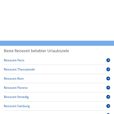
Beste Reisezeit beliebter Urlaubsziele
Reisezeit Paris
Reisezeit Thessaloniki
Reisezeit Rom
Reisezeit Florenz
Reisezeit Venedig
Reisezeit Salzburg