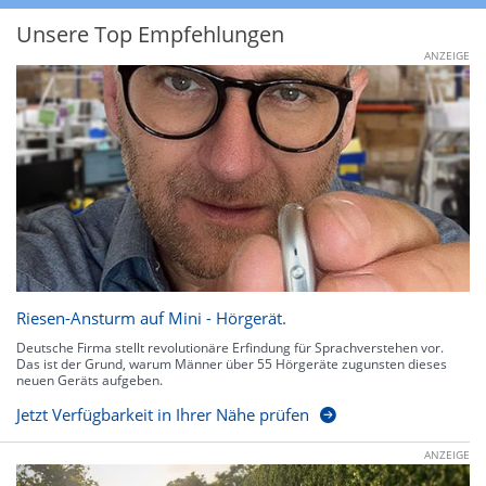
Unsere Top Empfehlungen
ANZEIGE
Riesen-Ansturm auf Mini - Hörgerät.
Deutsche Firma stellt revolutionäre Erfindung für Sprachverstehen vor.
Das ist der Grund, warum Männer über 55 Hörgeräte zugunsten dieses
neuen Geräts aufgeben.
Jetzt Verfügbarkeit in Ihrer Nähe prüfen
ANZEIGE