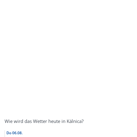
Wie wird das Wetter heute in Kálnica?
Do
06.08.