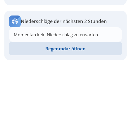
Niederschläge der nächsten 2 Stunden
Momentan kein Niederschlag zu erwarten
Regenradar öffnen