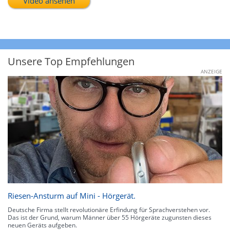
Video ansehen
Unsere Top Empfehlungen
ANZEIGE
Riesen-Ansturm auf Mini - Hörgerät.
Deutsche Firma stellt revolutionäre Erfindung für Sprachverstehen vor.
Das ist der Grund, warum Männer über 55 Hörgeräte zugunsten dieses
neuen Geräts aufgeben.