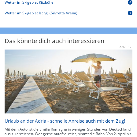
Wetter im Skigebiet Kitzbühel
Wetter im Skigebiet Ischgl (Silvretta Arena)
Das könnte dich auch interessieren
ANZEIGE
Urlaub an der Adria - schnelle Anreise auch mit dem Zug!
Mit dem Auto ist die Emilia Romagna in wenigen Stunden von Deutschland
aus zu erreichen. Wer gerne autofrei reist, nimmt die Bahn: Von 2. April bis