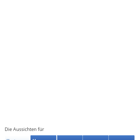
Die Aussichten für