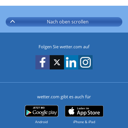
Nach oben
scrollen
Folgen Sie wetter.com auf
wetter.com gibt es auch für
Android
iPhone & iPad