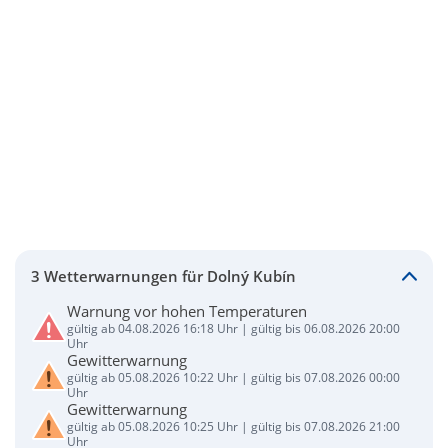
3 Wetterwarnungen für Dolný Kubín
Warnung vor hohen Temperaturen
gültig ab 04.08.2026 16:18 Uhr | gültig bis 06.08.2026 20:00
Uhr
Gewitterwarnung
gültig ab 05.08.2026 10:22 Uhr | gültig bis 07.08.2026 00:00
Uhr
Gewitterwarnung
gültig ab 05.08.2026 10:25 Uhr | gültig bis 07.08.2026 21:00
Uhr