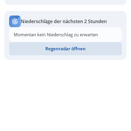
Niederschläge der nächsten 2 Stunden
Momentan kein Niederschlag zu erwarten
Regenradar öffnen