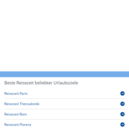
Beste Reisezeit beliebter Urlaubsziele
Reisezeit Paris
Reisezeit Thessaloniki
Reisezeit Rom
Reisezeit Florenz