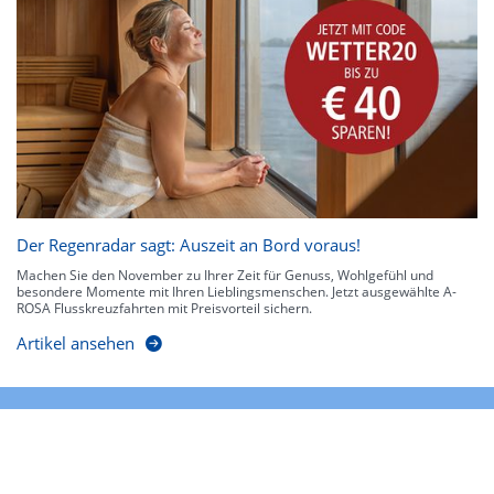
Der Regenradar sagt: Auszeit an Bord voraus!
Machen Sie den November zu Ihrer Zeit für Genuss, Wohlgefühl und
besondere Momente mit Ihren Lieblingsmenschen. Jetzt ausgewählte A-
ROSA Flusskreuzfahrten mit Preisvorteil sichern.
Artikel ansehen