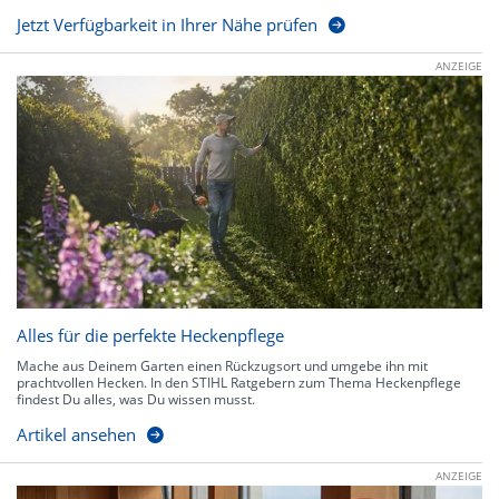
Jetzt Verfügbarkeit in Ihrer Nähe prüfen
ANZEIGE
Alles für die perfekte Heckenpflege
Mache aus Deinem Garten einen Rückzugsort und umgebe ihn mit
prachtvollen Hecken. In den STIHL Ratgebern zum Thema Heckenpflege
findest Du alles, was Du wissen musst.
Artikel ansehen
ANZEIGE