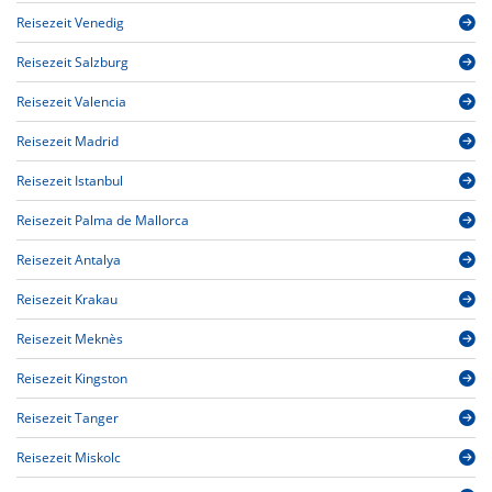
Reisezeit Venedig
Reisezeit Salzburg
Reisezeit Valencia
Reisezeit Madrid
Reisezeit Istanbul
Reisezeit Palma de Mallorca
Reisezeit Antalya
Reisezeit Krakau
Reisezeit Meknès
Reisezeit Kingston
Reisezeit Tanger
Reisezeit Miskolc