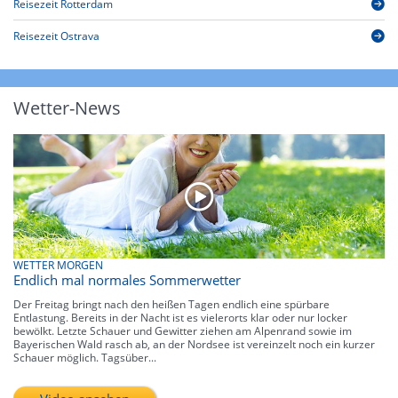
Reisezeit Rotterdam
Reisezeit Ostrava
Wetter-News
WETTER MORGEN
Endlich mal normales Sommerwetter
Der Freitag bringt nach den heißen Tagen endlich eine spürbare
Entlastung. Bereits in der Nacht ist es vielerorts klar oder nur locker
bewölkt. Letzte Schauer und Gewitter ziehen am Alpenrand sowie im
Bayerischen Wald rasch ab, an der Nordsee ist vereinzelt noch ein kurzer
Schauer möglich. Tagsüber...