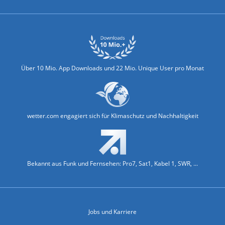
Über 10 Mio. App Downloads und 22 Mio. Unique User pro Monat
wetter.com engagiert sich für Klimaschutz und Nachhaltigkeit
Bekannt aus Funk und Fernsehen: Pro7, Sat1, Kabel 1, SWR, ...
Jobs und Karriere