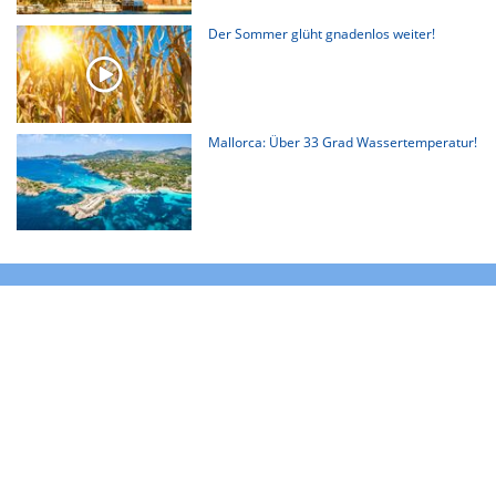
Der Sommer glüht gnadenlos weiter!
Mallorca: Über 33 Grad Wassertemperatur!