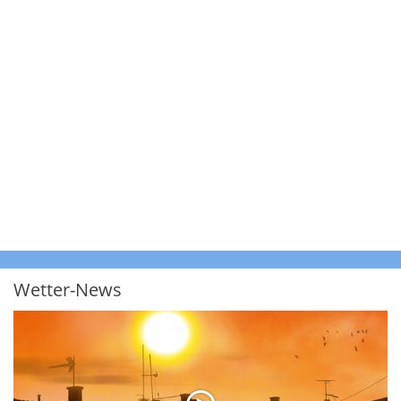
Wetter-News