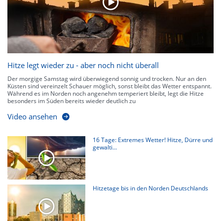
Hitze legt wieder zu - aber noch nicht überall
Der morgige Samstag wird überwiegend sonnig und trocken. Nur an den
Küsten sind vereinzelt Schauer möglich, sonst bleibt das Wetter entspannt.
Während es im Norden noch angenehm temperiert bleibt, legt die Hitze
besonders im Süden bereits wieder deutlich zu
Video ansehen
16 Tage: Extremes Wetter! Hitze, Dürre und
gewalti...
Hitzetage bis in den Norden Deutschlands