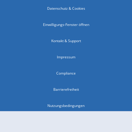
Datenschutz & Cookies
Einwilligungs-Fenster öffnen
Kontakt & Support
Impressum
Compliance
Barrierefreiheit
Nutzungsbedingungen