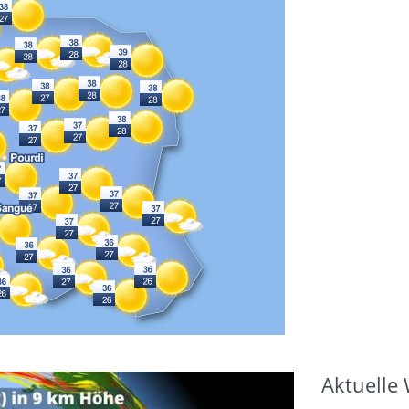
Aktuelle