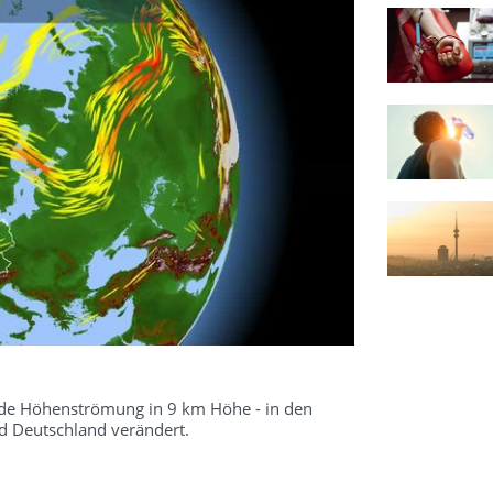
kende Höhenströmung in 9 km Höhe - in den
 Deutschland verändert.