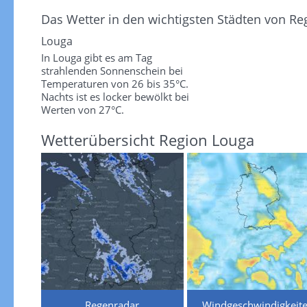
Das Wetter in den wichtigsten Städten von Re
Louga
In Louga gibt es am Tag
strahlenden Sonnenschein bei
Temperaturen von 26 bis 35°C.
Nachts ist es locker bewölkt bei
Werten von 27°C.
Wetterübersicht Region Louga
Regenradar
Windgeschwindigkeit