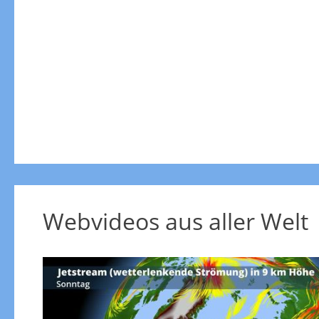
Webvideos aus aller Welt