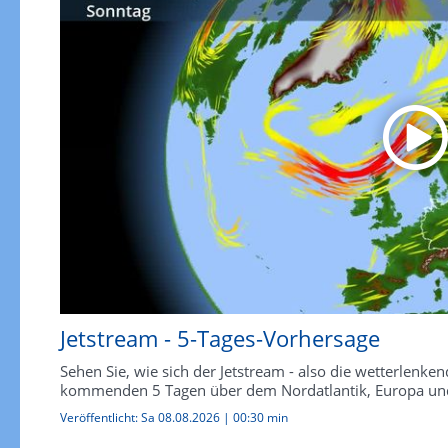
Jetstream - 5-Tages-Vorhersage
Sehen Sie, wie sich der Jetstream - also die wetterlen
kommenden 5 Tagen über dem Nordatlantik, Europa und
Veröffentlicht:
Sa 08.08.2026
|
00:30 min