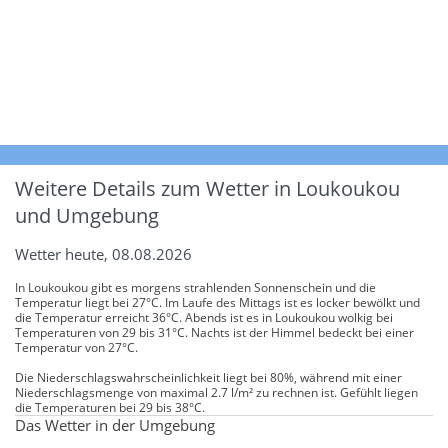
Weitere Details zum Wetter in Loukoukou
und Umgebung
Wetter heute, 08.08.2026
In Loukoukou gibt es morgens strahlenden Sonnenschein und die
Temperatur liegt bei 27°C. Im Laufe des Mittags ist es locker bewölkt und
die Temperatur erreicht 36°C. Abends ist es in Loukoukou wolkig bei
Temperaturen von 29 bis 31°C. Nachts ist der Himmel bedeckt bei einer
Temperatur von 27°C.
Die Niederschlagswahrscheinlichkeit liegt bei 80%, während mit einer
Niederschlagsmenge von maximal 2.7 l/m² zu rechnen ist. Gefühlt liegen
die Temperaturen bei 29 bis 38°C.
Das Wetter in der Umgebung