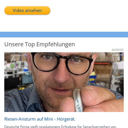
Video ansehen
Unsere Top Empfehlungen
ANZEIGE
Riesen-Ansturm auf Mini - Hörgerät.
Deutsche Firma stellt revolutionäre Erfindung für Sprachverstehen vor.