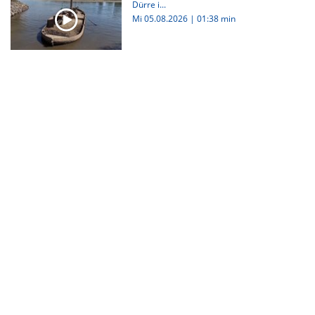
Dürre i...
Mi 05.08.2026
|
01:38 min