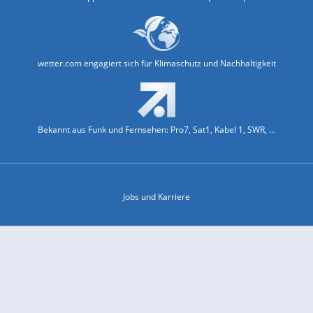
wetter.com engagiert sich für Klimaschutz und Nachhaltigkeit
Bekannt aus Funk und Fernsehen: Pro7, Sat1, Kabel 1, SWR, ...
Jobs und Karriere
Datenschutz & Cookies
Einwilligungs-Fenster öffnen
Kontakt & Support