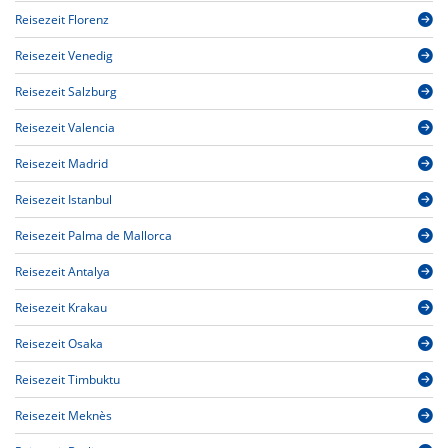
Reisezeit Florenz
Reisezeit Venedig
Reisezeit Salzburg
Reisezeit Valencia
Reisezeit Madrid
Reisezeit Istanbul
Reisezeit Palma de Mallorca
Reisezeit Antalya
Reisezeit Krakau
Reisezeit Osaka
Reisezeit Timbuktu
Reisezeit Meknès