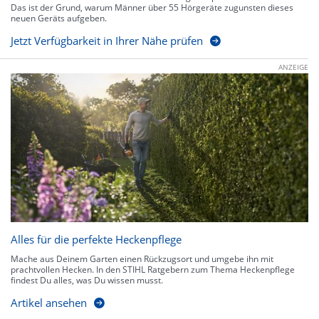
Das ist der Grund, warum Männer über 55 Hörgeräte zugunsten dieses
neuen Geräts aufgeben.
Jetzt Verfügbarkeit in Ihrer Nähe prüfen
ANZEIGE
Alles für die perfekte Heckenpflege
Mache aus Deinem Garten einen Rückzugsort und umgebe ihn mit
prachtvollen Hecken. In den STIHL Ratgebern zum Thema Heckenpflege
findest Du alles, was Du wissen musst.
Artikel ansehen