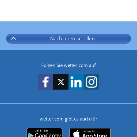
Nach oben
scrollen
Folgen Sie wetter.com auf
wetter.com gibt es auch für