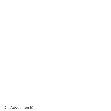
Die Aussichten für