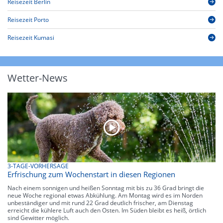
Reisezeit Berlin
Reisezeit Porto
Reisezeit Kumasi
Wetter-News
3-TAGE-VORHERSAGE
Erfrischung zum Wochenstart in diesen Regionen
Nach einem sonnigen und heißen Sonntag mit bis zu 36 Grad bringt die
neue Woche regional etwas Abkühlung. Am Montag wird es im Norden
unbeständiger und mit rund 22 Grad deutlich frischer, am Dienstag
erreicht die kühlere Luft auch den Osten. Im Süden bleibt es heiß, örtlich
sind Gewitter möglich.