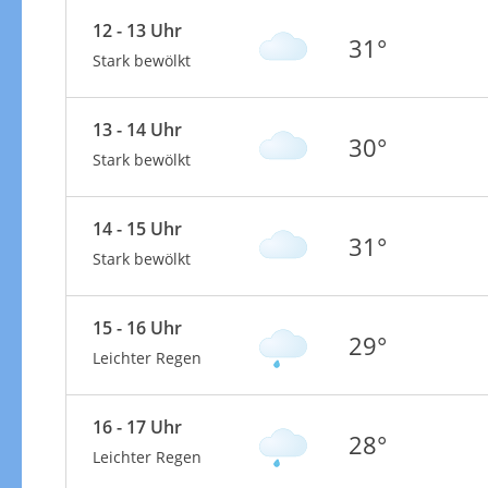
12 - 13 Uhr
31°
Stark bewölkt
13 - 14 Uhr
30°
Stark bewölkt
14 - 15 Uhr
31°
Stark bewölkt
15 - 16 Uhr
29°
Leichter Regen
16 - 17 Uhr
28°
Leichter Regen