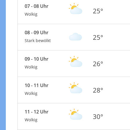
07 - 08 Uhr
25°
Wolkig
08 - 09 Uhr
25°
Stark bewölkt
09 - 10 Uhr
26°
Wolkig
10 - 11 Uhr
28°
Wolkig
11 - 12 Uhr
30°
Wolkig