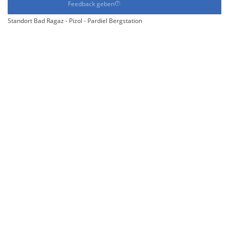
Feedback geben
Standort Bad Ragaz - Pizol - Pardiel Bergstation