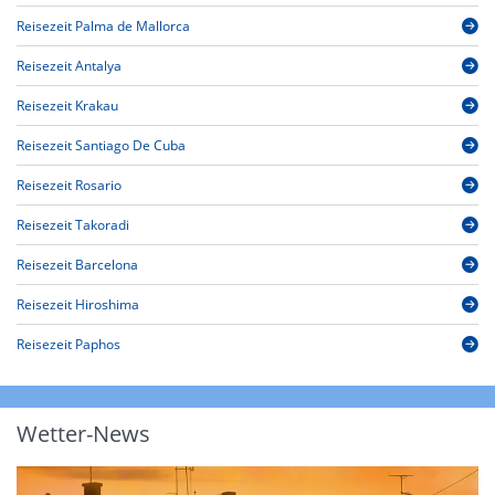
Reisezeit Palma de Mallorca
Reisezeit Antalya
Reisezeit Krakau
Reisezeit Santiago De Cuba
Reisezeit Rosario
Reisezeit Takoradi
Reisezeit Barcelona
Reisezeit Hiroshima
Reisezeit Paphos
Wetter-News