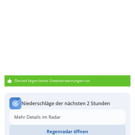
Derzeit liegen keine Unwetterwarnungen vor
Niederschläge der nächsten 2 Stunden
Mehr Details im Radar
Regenradar öffnen