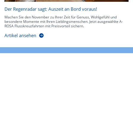
Der Regenradar sagt: Auszeit an Bord voraus!
Machen Sie den November zu Ihrer Zeit für Genuss, Wohlgefühl und
besondere Momente mit Ihren Lieblingsmenschen. Jetzt ausgewählte A-
ROSA Flusskreuzfahrten mit Preisvorteil sichern.
Artikel ansehen