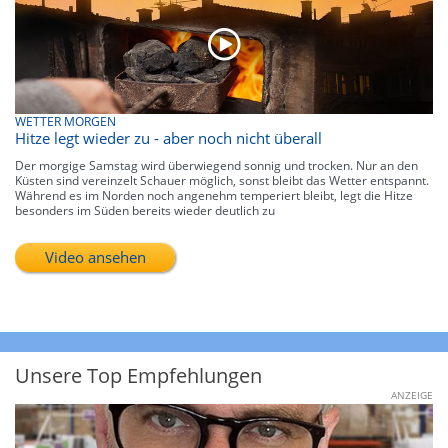
WETTER MORGEN
Hitze legt wieder zu - aber noch nicht überall
Der morgige Samstag wird überwiegend sonnig und trocken. Nur an den
Küsten sind vereinzelt Schauer möglich, sonst bleibt das Wetter entspannt.
Während es im Norden noch angenehm temperiert bleibt, legt die Hitze
besonders im Süden bereits wieder deutlich zu
Video ansehen
Unsere Top Empfehlungen
ANZEIGE