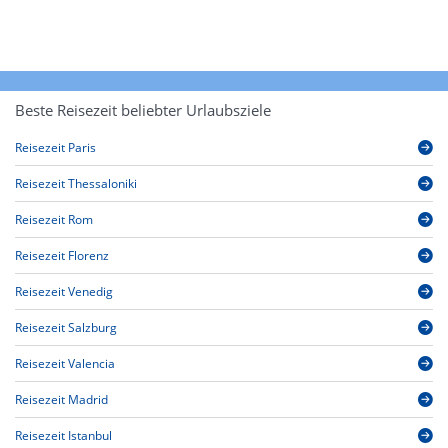
Beste Reisezeit beliebter Urlaubsziele
Reisezeit Paris
Reisezeit Thessaloniki
Reisezeit Rom
Reisezeit Florenz
Reisezeit Venedig
Reisezeit Salzburg
Reisezeit Valencia
Reisezeit Madrid
Reisezeit Istanbul