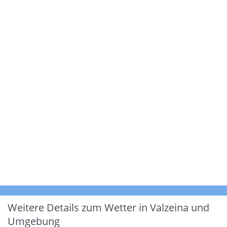
Weitere Details zum Wetter in Valzeina und
Umgebung