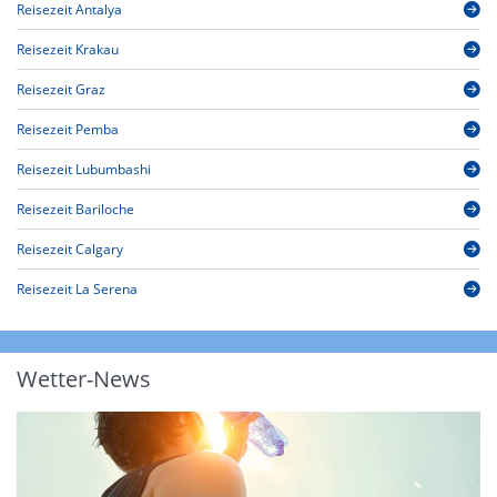
Reisezeit Antalya
Reisezeit Krakau
Reisezeit Graz
Reisezeit Pemba
Reisezeit Lubumbashi
Reisezeit Bariloche
Reisezeit Calgary
Reisezeit La Serena
Wetter-News