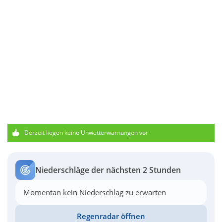
Derzeit liegen keine Unwetterwarnungen vor
Niederschläge der nächsten 2 Stunden
Momentan kein Niederschlag zu erwarten
Regenradar öffnen