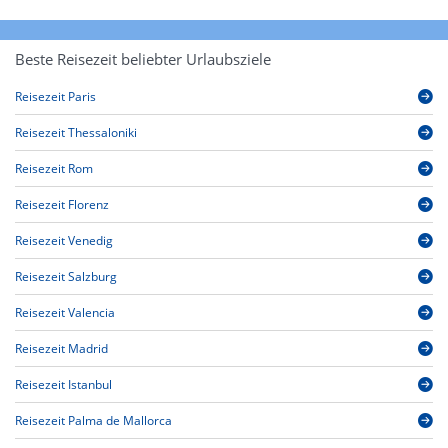
Beste Reisezeit beliebter Urlaubsziele
Reisezeit Paris
Reisezeit Thessaloniki
Reisezeit Rom
Reisezeit Florenz
Reisezeit Venedig
Reisezeit Salzburg
Reisezeit Valencia
Reisezeit Madrid
Reisezeit Istanbul
Reisezeit Palma de Mallorca