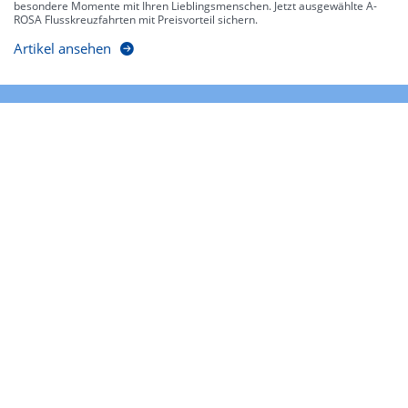
besondere Momente mit Ihren Lieblingsmenschen. Jetzt ausgewählte A-
ROSA Flusskreuzfahrten mit Preisvorteil sichern.
Artikel ansehen