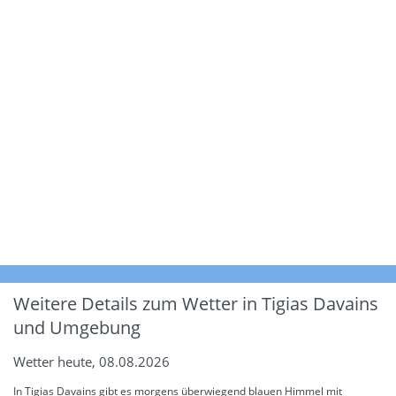
Weitere Details zum Wetter in Tigias Davains
und Umgebung
Wetter heute, 08.08.2026
In Tigias Davains gibt es morgens überwiegend blauen Himmel mit