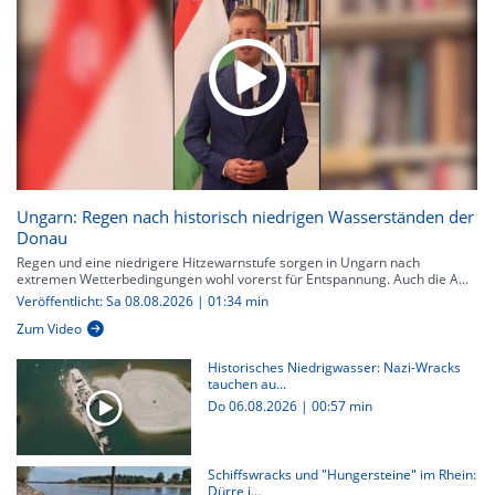
Ungarn: Regen nach historisch niedrigen Wasserständen der
Donau
Regen und eine niedrigere Hitzewarnstufe sorgen in Ungarn nach
extremen Wetterbedingungen wohl vorerst für Entspannung. Auch die A...
Veröffentlicht: Sa 08.08.2026 | 01:34 min
Zum Video
Historisches Niedrigwasser: Nazi-Wracks
tauchen au...
Do 06.08.2026
|
00:57 min
Schiffswracks und "Hungersteine" im Rhein:
Dürre i...