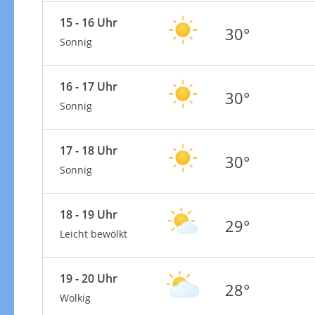
15 - 16 Uhr
30°
Sonnig
16 - 17 Uhr
30°
Sonnig
17 - 18 Uhr
30°
Sonnig
18 - 19 Uhr
29°
Leicht bewölkt
19 - 20 Uhr
28°
Wolkig