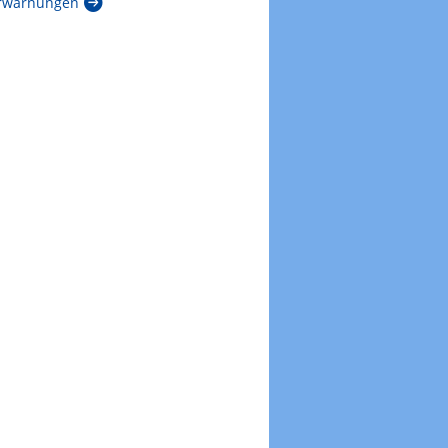
rwarnungen