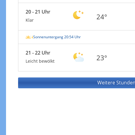
20 - 21 Uhr
24°
Klar
Sonnenuntergang 20:54 Uhr
21 - 22 Uhr
23°
Leicht bewölkt
Weitere Stunden