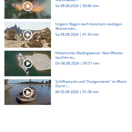
Sa 08.08.2026
|
00:46 min
Ungarn: Regen nach historisch niedrigen
Wasserstän...
Sa 08.08.2026
|
01:34 min
Historisches Niedrigwasser: Nazi-Wracks
tauchen au...
Do 06.08.2026
|
00:57 min
Schiffswracks und "Hungersteine" im Rhein:
Dürre i...
Mi 05.08.2026
|
01:38 min