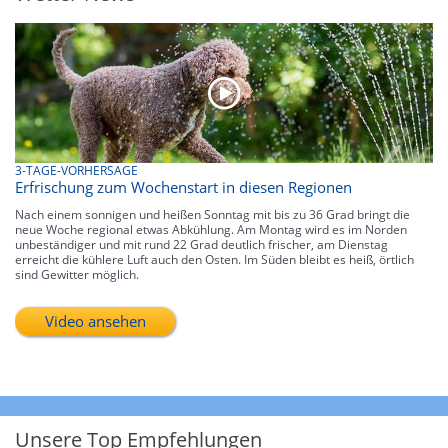
3-TAGE-VORHERSAGE
Erfrischung zum Wochenstart in diesen Regionen
Nach einem sonnigen und heißen Sonntag mit bis zu 36 Grad bringt die
neue Woche regional etwas Abkühlung. Am Montag wird es im Norden
unbeständiger und mit rund 22 Grad deutlich frischer, am Dienstag
erreicht die kühlere Luft auch den Osten. Im Süden bleibt es heiß, örtlich
sind Gewitter möglich.
Video ansehen
Unsere Top Empfehlungen