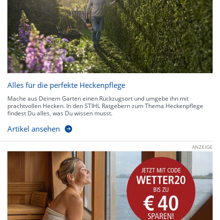
Alles für die perfekte Heckenpflege
Mache aus Deinem Garten einen Rückzugsort und umgebe ihn mit
prachtvollen Hecken. In den STIHL Ratgebern zum Thema Heckenpflege
findest Du alles, was Du wissen musst.
Artikel ansehen
ANZEIGE