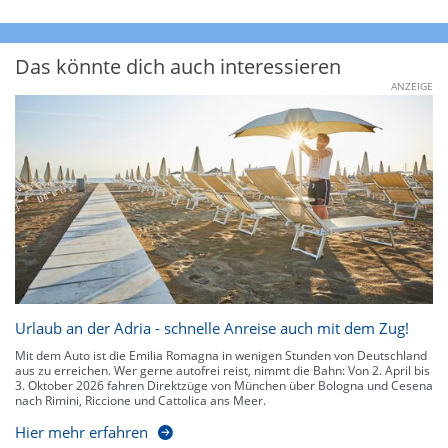
Das könnte dich auch interessieren
ANZEIGE
Urlaub an der Adria - schnelle Anreise auch mit dem Zug!
Mit dem Auto ist die Emilia Romagna in wenigen Stunden von Deutschland
aus zu erreichen. Wer gerne autofrei reist, nimmt die Bahn: Von 2. April bis
3. Oktober 2026 fahren Direktzüge von München über Bologna und Cesena
nach Rimini, Riccione und Cattolica ans Meer.
Hier mehr erfahren