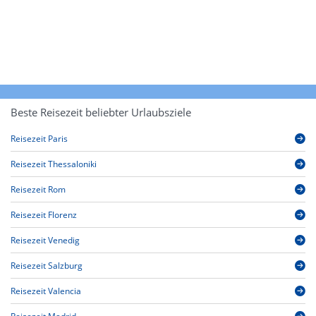
Beste Reisezeit beliebter Urlaubsziele
Reisezeit Paris
Reisezeit Thessaloniki
Reisezeit Rom
Reisezeit Florenz
Reisezeit Venedig
Reisezeit Salzburg
Reisezeit Valencia