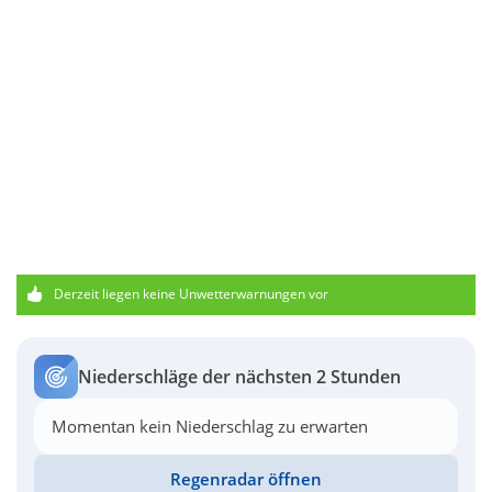
Derzeit liegen keine Unwetterwarnungen vor
Niederschläge der nächsten 2 Stunden
Momentan kein Niederschlag zu erwarten
Regenradar öffnen