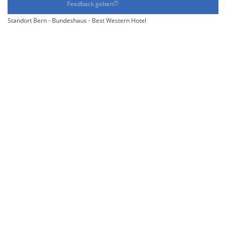
Feedback geben
Standort Bern - Bundeshaus - Best Western Hotel