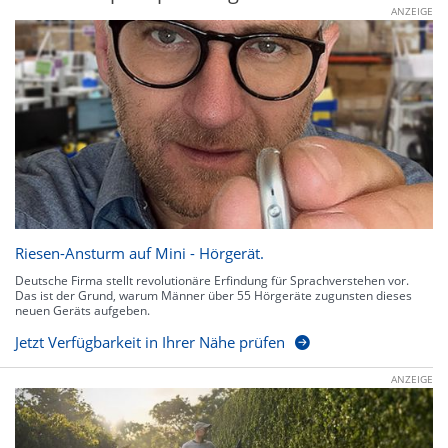
ANZEIGE
Riesen-Ansturm auf Mini - Hörgerät.
Deutsche Firma stellt revolutionäre Erfindung für Sprachverstehen vor.
Das ist der Grund, warum Männer über 55 Hörgeräte zugunsten dieses
neuen Geräts aufgeben.
Jetzt Verfügbarkeit in Ihrer Nähe prüfen
ANZEIGE