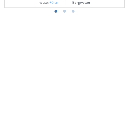
heute:
+0 cm
Bergwetter