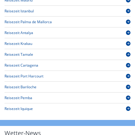
Reisezeit Madrid
Reisezeit Istanbul
Reisezeit Palma de Mallorca
Reisezeit Antalya
Reisezeit Krakau
Reisezeit Tamale
Reisezeit Cartagena
Reisezeit Port Harcourt
Reisezeit Bariloche
Reisezeit Pemba
Reisezeit Iquique
Wetter-News