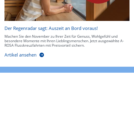
Der Regenradar sagt: Auszeit an Bord voraus!
Machen Sie den November zu Ihrer Zeit für Genuss, Wohlgefühl und
besondere Momente mit Ihren Lieblingsmenschen. Jetzt ausgewählte A-
ROSA Flusskreuzfahrten mit Preisvorteil sichern.
Artikel ansehen